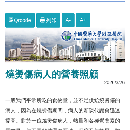
A-
A+
Qrcode
列印
燒燙傷病人的營養照顧
2026/3/26
一般我們平常所吃的食物量，並不足供給燒燙傷的
病人，因為在燒燙傷期間，病人的新陳代謝會迅速
提高。對於一位燒燙傷病人，熱量和各種營養素的