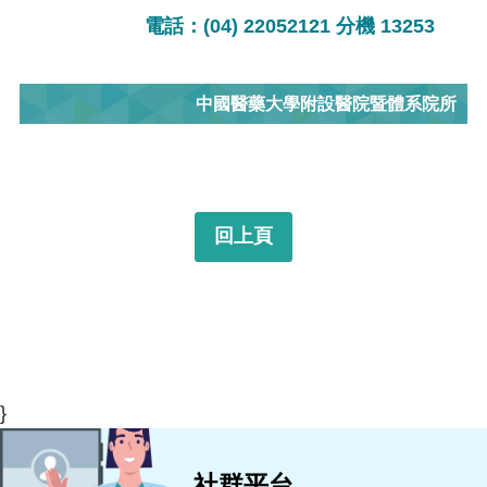
電話：(04) 22052121 分機 13253
中國醫藥大學附設醫院暨體系院所
回上頁
}
社群平台