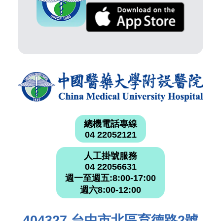
總機電話專線
04 22052121
人工掛號服務
04 22056631
週一至週五:8:00-17:00
週六8:00-12:00
404327 台中市北區育德路2號