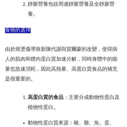
靜脈營養包括周邊靜脈營養及全靜脈營
養。
食物的選擇
由於燒燙傷導致新陳代謝與賀爾蒙的改變，使得病
人的肌肉和體內蛋白質加速分解，同時身體中的能
量也急速消耗，因此高熱量、高蛋白質食品的補充
是很重要的。
高蛋白質的食品
：主要分成動物性蛋白及
植物性蛋白。
動物性蛋白質來源：豬、雞、魚、蛋、