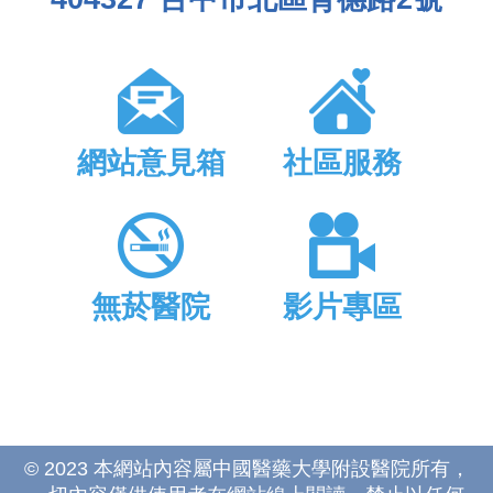
網站意見箱
社區服務
無菸醫院
影片專區
© 2023 本網站內容屬中國醫藥大學附設醫院所有，