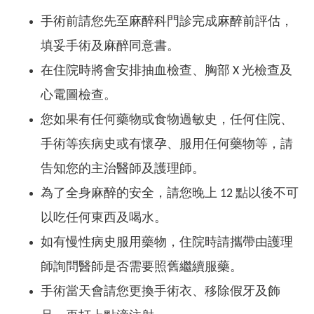
手術前請您先至麻醉科門診完成麻醉前評估，
填妥手術及麻醉同意書。
在住院時將會安排抽血檢查、胸部 X 光檢查及
心電圖檢查。
您如果有任何藥物或食物過敏史，任何住院、
手術等疾病史或有懷孕、服用任何藥物等，請
告知您的主治醫師及護理師。
為了全身麻醉的安全，請您晚上 12 點以後不可
以吃任何東西及喝水。
如有慢性病史服用藥物，住院時請攜帶由護理
師詢問醫師是否需要照舊繼續服藥。
手術當天會請您更換手術衣、移除假牙及飾