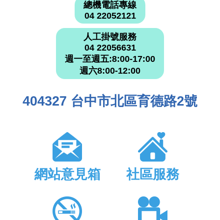
總機電話專線
04 22052121
人工掛號服務
04 22056631
週一至週五:8:00-17:00
週六8:00-12:00
404327 台中市北區育德路2號
網站意見箱
社區服務