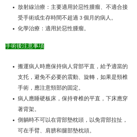
放射線治療：主要適用於惡性腫瘤、不適合接
受手術或生存時間不超過 3 個月的病人。
化學治療：適用於惡性腫瘤。
手術後注意事項
搬運病人時應保持病人背部平直，給予適當的
支托，避免不必要的震動、旋轉，如果是頸椎
手術，應注意頸部的固定。
病人應睡硬板床，保持脊椎的平直，下床應穿
著背架。
側躺時不可以在背部墊枕頭，以免背部拉扯，
可在手臂、肩膀和腿部墊枕頭。