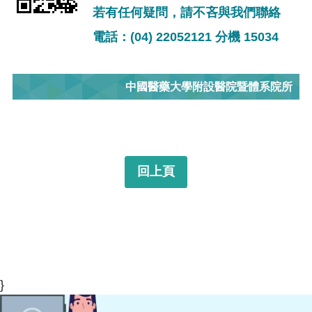
若有任何疑問，請不吝與我們聯絡
電話：(04) 22052121 分機 15034
中國醫藥大學附設醫院暨體系院所
回上頁
}