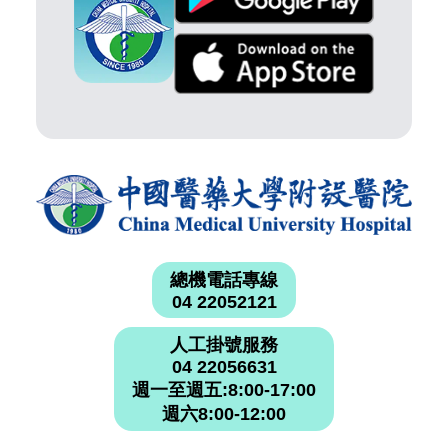
總機電話專線
04 22052121
人工掛號服務
04 22056631
週一至週五:8:00-17:00
週六8:00-12:00