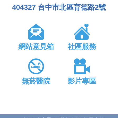
404327 台中市北區育德路2號
網站意見箱
社區服務
無菸醫院
影片專區