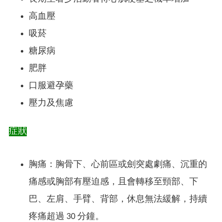
高血壓
吸菸
糖尿病
肥胖
口服避孕藥
壓力及焦慮
症狀
胸痛：胸骨下、心前區或劍突處劇痛、沉重的
痛感或胸部有壓迫感，且會轉移至頸部、下
巴、左肩、手臂、背部，休息無法緩解，持續
疼痛超過 30 分鐘。