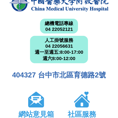
總機電話專線
04 22052121
人工掛號服務
04 22056631
週一至週五:8:00-17:00
週六8:00-12:00
404327 台中市北區育德路2號
網站意見箱
社區服務