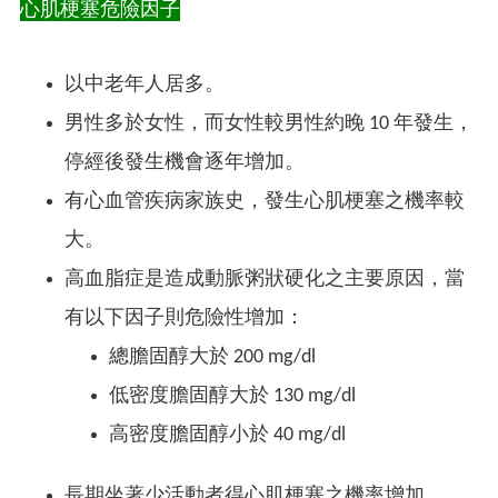
心肌梗塞危險因子
以中老年人居多。
男性多於女性，而女性較男性約晚 10 年發生，
停經後發生機會逐年增加。
有心血管疾病家族史，發生心肌梗塞之機率較
大。
高血脂症是造成動脈粥狀硬化之主要原因，當
有以下因子則危險性增加：
總膽固醇大於 200 mg/dl
低密度膽固醇大於 130 mg/dl
高密度膽固醇小於 40 mg/dl
長期坐著少活動者得心肌梗塞之機率增加