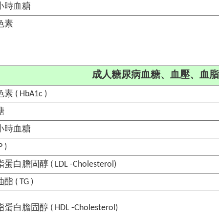
小時血糖
色素
成人糖尿病血糖、血壓、血脂
 ( HbA1c )
糖
小時血糖
 )
膽固醇 ( LDL -Cholesterol)
 ( TG )
膽固醇 ( HDL -Cholesterol)