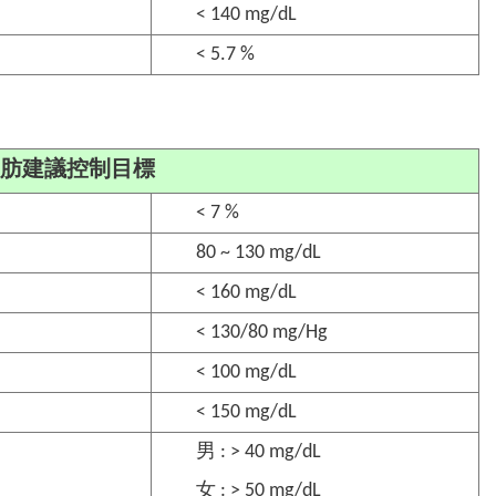
< 140 mg/dL
< 5.7 %
肪建議控制目標
< 7 %
80 ~ 130 mg/dL
< 160 mg/dL
< 130/80 mg/Hg
< 100 mg/dL
< 150 mg/dL
男 : > 40 mg/dL
女 : > 50 mg/dL