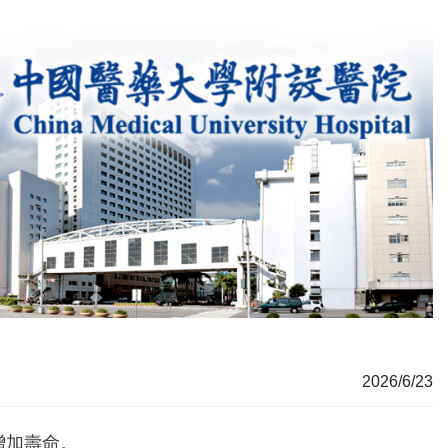
2026/6/23
增加壽命。