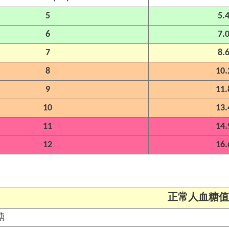
5
5.
6
7.
7
8.
8
10.
9
11.
10
13.
11
14.
12
16.
正常人血糖值
糖