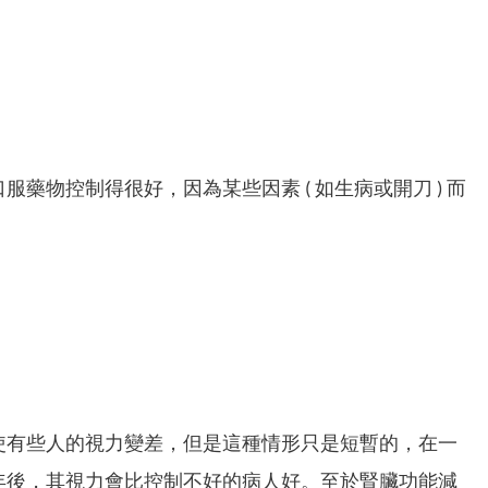
物控制得很好，因為某些因素 ( 如生病或開刀 ) 而
使有些人的視力變差，但是這種情形只是短暫的，在一
年後，其視力會比控制不好的病人好。至於腎臟功能減