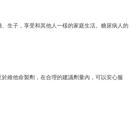
婚、生子，享受和其他人一樣的家庭生活。糖尿病人的
至於維他命製劑，在合理的建議劑量內，可以安心服