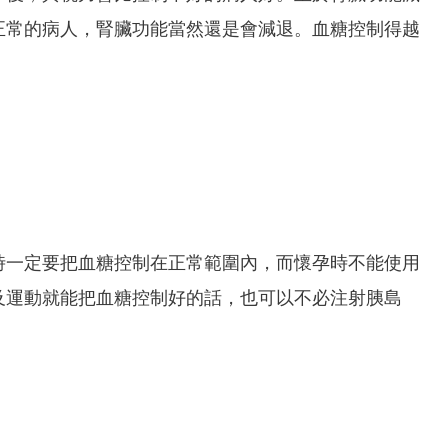
正常的病人，腎臟功能當然還是會減退。血糖控制得越
時一定要把血糖控制在正常範圍內，而懷孕時不能使用
及運動就能把血糖控制好的話，也可以不必注射胰島