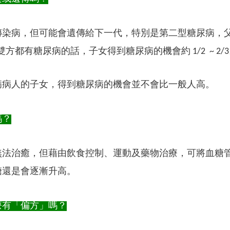
傳染病，但可能會遺傳給下一代，特別是第二型糖尿病，
雙方都有糖尿病的話，子女得到糖尿病的機會約 1/2 ~ 2/
病病人的子女，得到糖尿病的機會並不會比一般人高。
嗎？
無法治癒，但藉由飲食控制、運動及藥物治療，可將血糖
糖還是會逐漸升高。
療有「偏方」嗎？