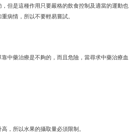
助，但是這種作用只要嚴格的飲食控制及適當的運動也
加重病情，所以不要輕易嘗試。
單靠中藥治療是不夠的，而且危險，當尋求中藥治療血
升高，所以水果的攝取量必須限制。