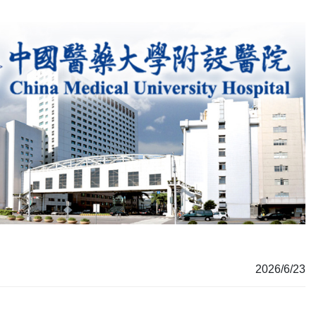
2026/6/23