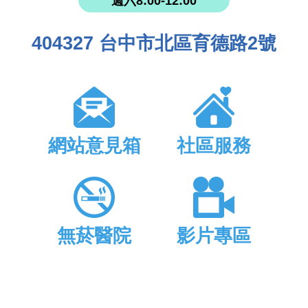
週六8:00-12:00
404327 台中市北區育德路2號
網站意見箱
社區服務
無菸醫院
影片專區