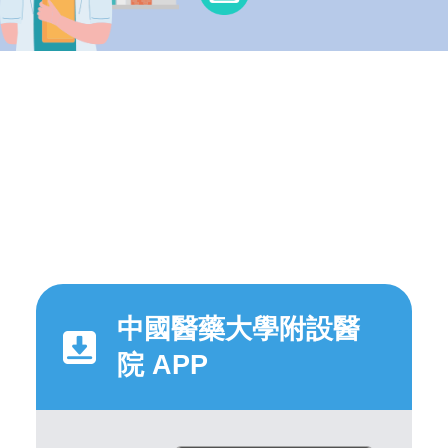
中國醫藥大學附設醫
院 APP