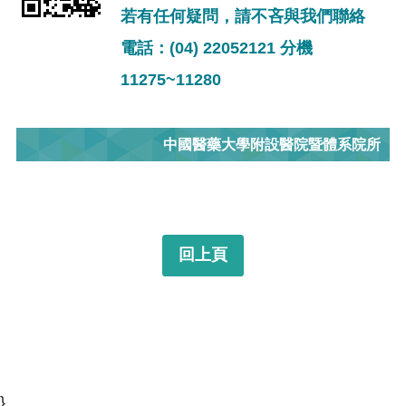
若有任何疑問，請不吝與我們聯絡
電話：(04) 22052121 分機
11275~11280
中國醫藥大學附設醫院暨體系院所
回上頁
}