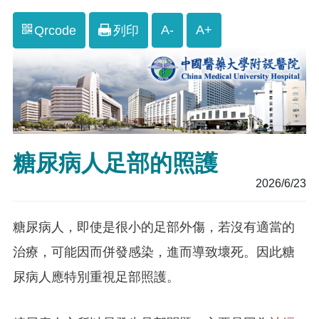
A-
A+
Qrcode
列印
糖尿病人足部的照護
2026/6/23
糖尿病人，即使是很小的足部外傷，若沒有適當的
治療，可能因而併發感染，進而導致壞死。因此糖
尿病人應特別重視足部照護。