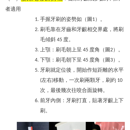
者適用
手握牙刷的姿勢如（圖1）。
刷毛靠在牙齒和牙齦相交界處，將刷
毛傾斜 45 度。
上顎：刷毛朝上呈 45 度角（圖2）。
下顎：刷毛朝下呈 45 度角（圖3）。
牙刷就定位後，開始作短距離的水平
(左右)移動，一次刷兩顆牙，刷約 10
次，最後幾次往咬合面旋轉。
前牙內側：牙刷打直，貼著牙齦上下
刷。