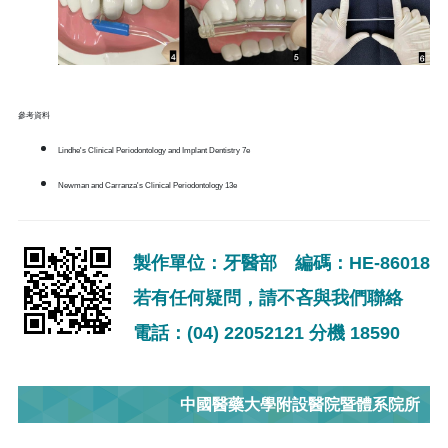
參考資料
Lindhe's Clinical Periodontology and Implant Dentistry 7e
Newman and Carranza's Clinical Periodontology 13e
製作單位：牙醫部 編碼：HE-86018
若有任何疑問，請不吝與我們聯絡
電話：(04) 22052121 分機 18590
中國醫藥大學附設醫院暨體系院所