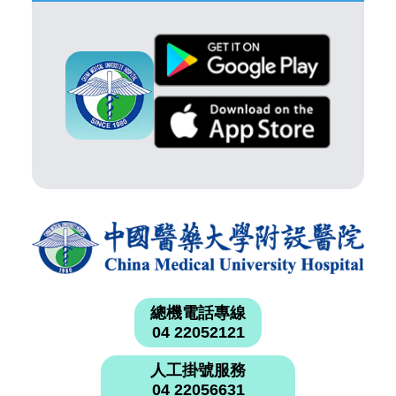
總機電話專線
04 22052121
人工掛號服務
04 22056631