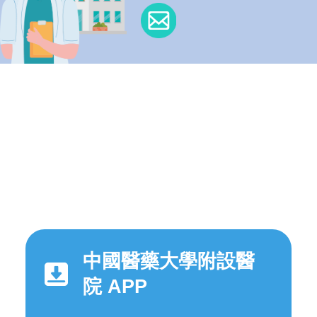
中國醫藥大學附設醫
院 APP