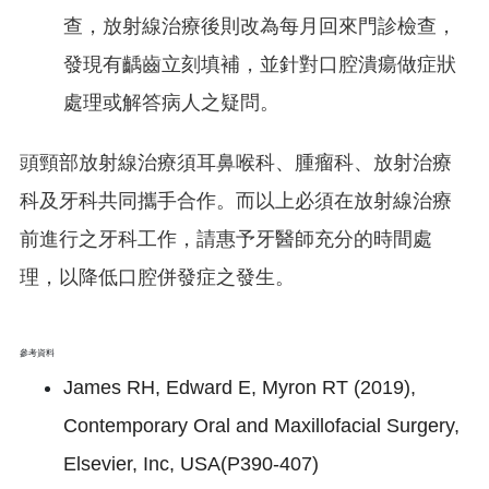
查，放射線治療後則改為每月回來門診檢查，
發現有齲齒立刻填補，並針對口腔潰瘍做症狀
處理或解答病人之疑問。
頭頸部放射線治療須耳鼻喉科、腫瘤科、放射治療
科及牙科共同攜手合作。而以上必須在放射線治療
前進行之牙科工作，請惠予牙醫師充分的時間處
理，以降低口腔併發症之發生。
參考資料
James RH, Edward E, Myron RT (2019),
Contemporary Oral and Maxillofacial Surgery,
Elsevier, Inc, USA(P390-407)