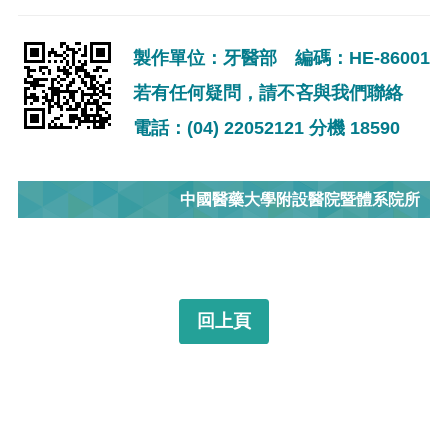
製作單位：牙醫部 編碼：HE-86001
若有任何疑問，請不吝與我們聯絡
電話：(04) 22052121 分機 18590
中國醫藥大學附設醫院暨體系院所
回上頁