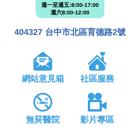
週一至週五:8:00-17:00
週六8:00-12:00
404327 台中市北區育德路2號
網站意見箱
社區服務
無菸醫院
影片專區