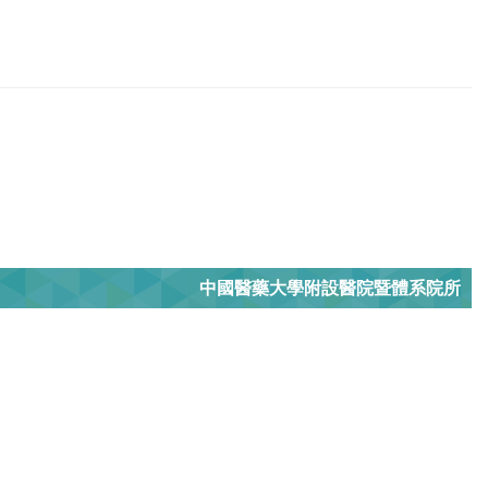
中國醫藥大學附設醫院暨體系院所