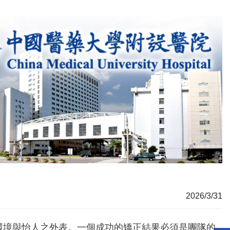
2026/3/31
環境與怡人之外表。一個成功的矯正結果必須是團隊的