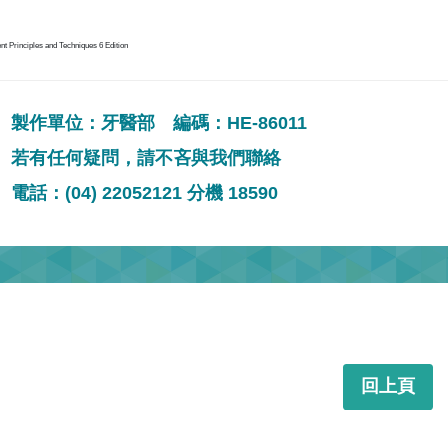
nt Principles and Techniques 6 Edition
製作單位：牙醫部 編碼：HE-86011
若有任何疑問，請不吝與我們聯絡
電話：(04) 22052121 分機 18590
回上頁