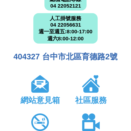
04 22052121
人工掛號服務
04 22056631
週一至週五:8:00-17:00
週六8:00-12:00
404327 台中市北區育德路2號
網站意見箱
社區服務