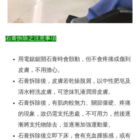
石膏拆除之注意事項
用電鋸鋸開石膏時會顫動，但不會疼痛或傷到
皮膚，不用擔心。
石膏拆除後，皮膚若乾燥脫屑，以中性肥皂及
清水輕洗皮膚，可塗抹乳液潤滑皮膚。
石膏拆除後，有肌肉較無力、關節僵硬、疼痛
的現象，故仍需支托患處，不可用力，然後逐
漸將支托物除去，並逐漸加強運動量。
石膏拆除後立即下床，會有充血腫脹感，或有