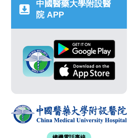
中國醫藥大學附設醫
院 APP
總機電話專線