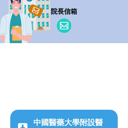
院長信箱
中國醫藥大學附設醫