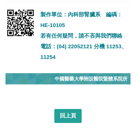
製作單位：內科部腎臟系 編碼：
HE-10105
若有任何疑問，請不吝與我們聯絡
電話：(04) 22052121 分機 11253、
11254
中國醫藥大學附設醫院暨體系院所
回上頁