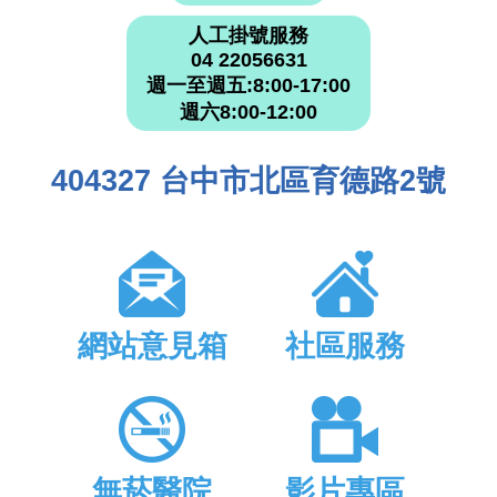
人工掛號服務
04 22056631
週一至週五:8:00-17:00
週六8:00-12:00
404327 台中市北區育德路2號
網站意見箱
社區服務
無菸醫院
影片專區