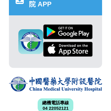
院 APP
總機電話專線
04 22052121