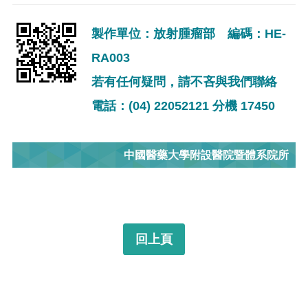
製作單位：放射腫瘤部 編碼：HE-
RA003
若有任何疑問，請不吝與我們聯絡
電話：(04) 22052121 分機 17450
中國醫藥大學附設醫院暨體系院所
回上頁