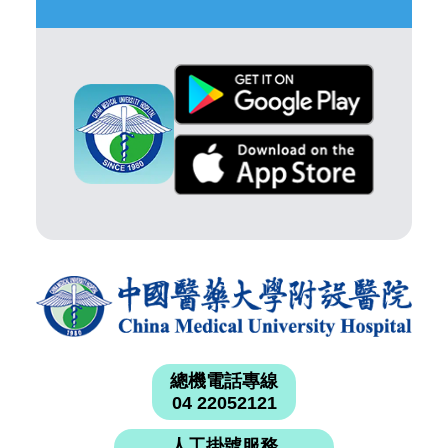
總機電話專線
04 22052121
人工掛號服務