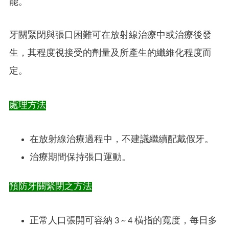
能。
牙關緊閉與張口困難可在放射線治療中或治療後發
生，其程度視接受的劑量及所產生的纖維化程度而
定。
處理方法
在放射線治療過程中，不建議繼續配戴假牙。
治療期間保持張口運動。
預防牙關緊閉之方法
正常人口張開可容納 3 ~ 4 橫指的寬度，每日多