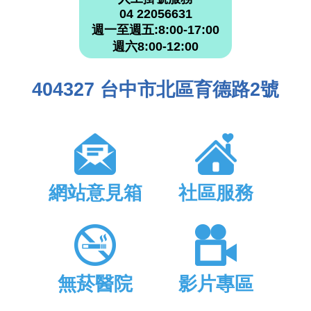
04 22056631
週一至週五:8:00-17:00
週六8:00-12:00
404327 台中市北區育德路2號
網站意見箱
社區服務
無菸醫院
影片專區