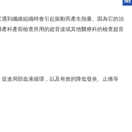
它遇到纖維組織時會引起振動而產生熱量。因為它的治
婦產科產前檢查所用的超音波或其他醫療科的檢查超音
，促進局部血液循環，以及有效的降低發炎、止痛等