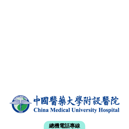
總機電話專線