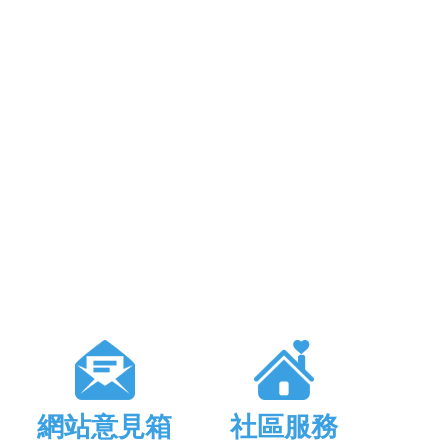
網站意見箱
社區服務