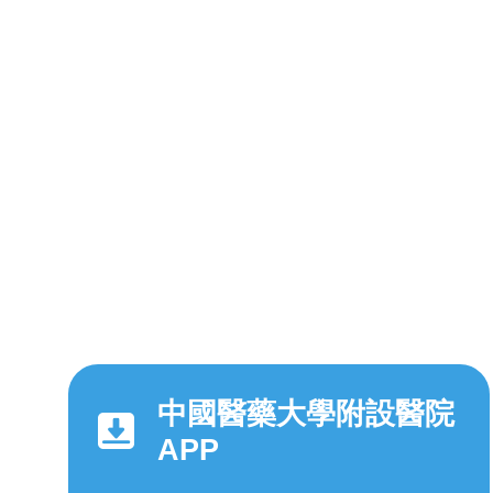
中國醫藥大學附設醫院
APP