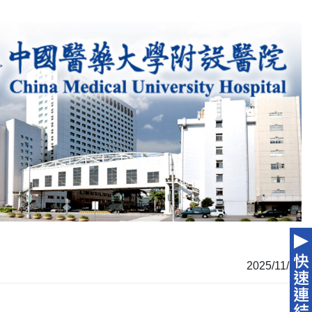
2025/11/21