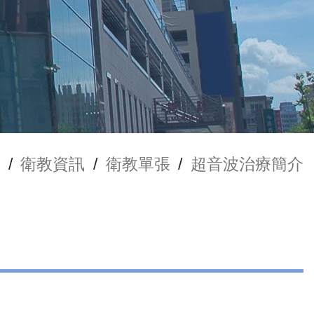
/
衛教資訊
/
衛教單張
/
超音波治療簡介