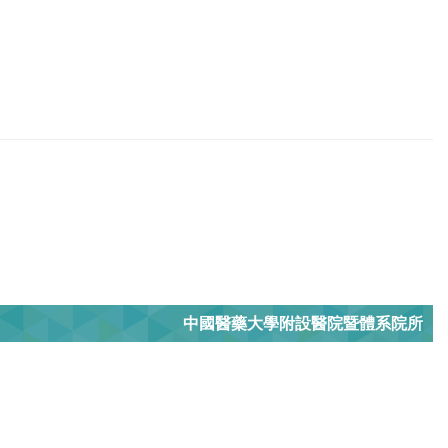
中國醫藥大學附設醫院暨體系院所