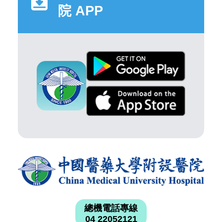
院 APP
總機電話專線
04 22052121