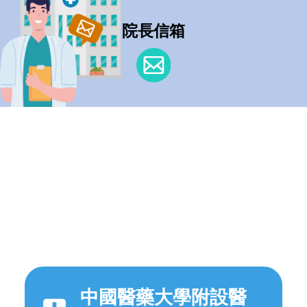
院長信箱
中國醫藥大學附設醫