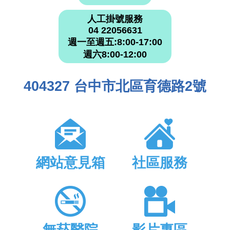
人工掛號服務
04 22056631
週一至週五:8:00-17:00
週六8:00-12:00
404327 台中市北區育德路2號
網站意見箱
社區服務