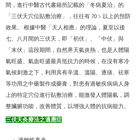
間，進行中醫古代書籍所記載的「冬病夏治」的
「三伏天穴位貼敷治療」，往往有 70﹪以上的預防
效果。
根據中醫「天人相應」的理論，夏至以後
七、八月間的三伏天，即「初伏」、「中伏」與
「末伏」這段期間，自然界天氣炎熱，也是人體陽
氣旺盛、氣血旺盛最具抵抗力的時候，在沒有寒冷
氣候刺激之下，利用具有辛溫、溫陽、逐痰、祛寒
等功用之中藥製作成藥膏，對患有過敏疾病病人身
上的特定穴位進行貼敷治療，能激發人體陽氣，調
整臟腑功能，改善體質，以增強人體的抗病能力。
三伏天灸療法之適應症