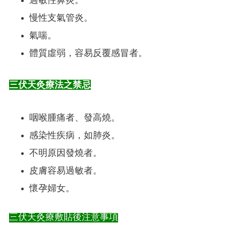
過敏性鼻炎。
慢性支氣管炎。
氣喘。
體質虛弱，容易反覆感冒者。
三伏天灸療法之禁忌
咽喉腫痛者、發高燒。
感染性疾病，如肺炎。
不明原因發燒者。
皮膚容易過敏者。
懷孕婦女。
三伏天灸療敷貼後注意事項