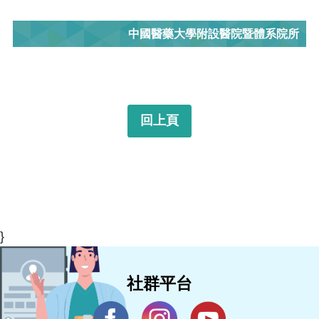
中國醫藥大學附設醫院暨體系院所
回上頁
}
社群平台