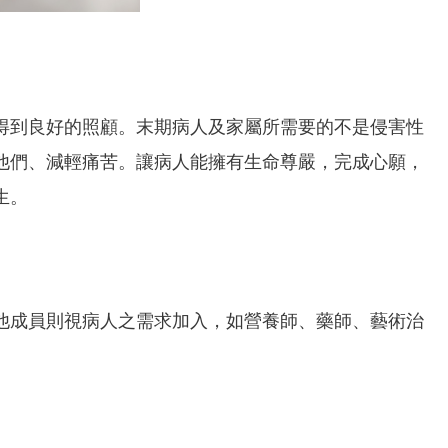
得到良好的照顧。末期病人及家屬所需要的不是侵害性
他們、減輕痛苦。讓病人能擁有生命尊嚴，完成心願，
生。
他成員則視病人之需求加入，如營養師、藥師、藝術治