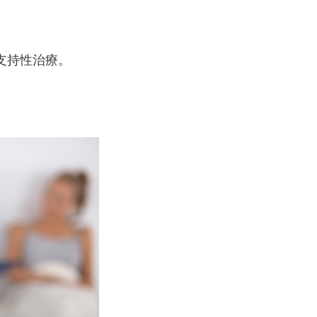
支持性治療。