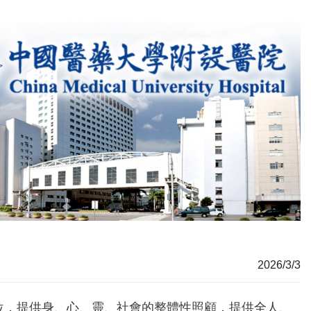
2026/3/3
位，提供身、心、靈、社會的整體性照顧，提供全人、