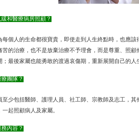
入緩和醫療病房照顧？
為每個人的生命都很寶貴，即使走到人生終點時，也應該
痛苦的治療，也不是放棄治療不予理會，而是尊重、照顧
開；最後家屬也能勇敢的渡過哀傷期，重新展開自己的人
醫療團隊？
員至少包括醫師、護理人員、社工師、宗教師及志工，其
，一起照顧病人及家屬。
服務內容？