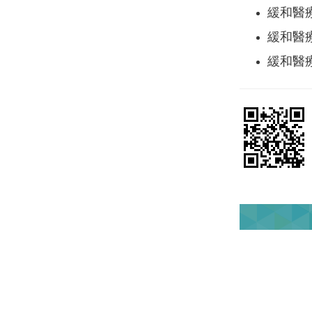
緩和醫
緩和醫
緩和醫