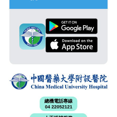
總機電話專線
04 22052121