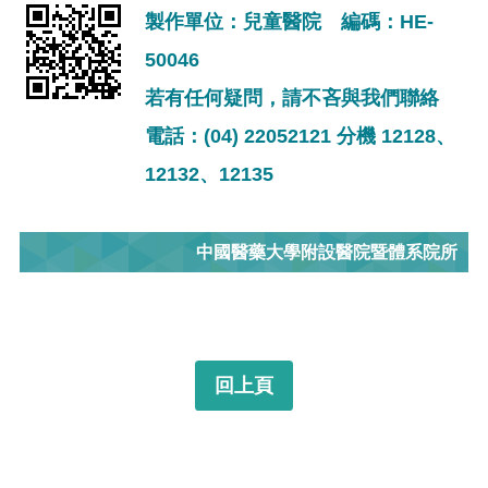
製作單位：兒童醫院 編碼：HE-
50046
若有任何疑問，請不吝與我們聯絡
電話：(04) 22052121 分機 12128、
12132、12135
中國醫藥大學附設醫院暨體系院所
回上頁