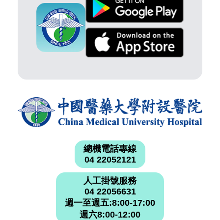
總機電話專線
04 22052121
人工掛號服務
04 22056631
週一至週五:8:00-17:00
週六8:00-12:00