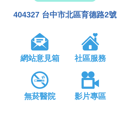
404327 台中市北區育德路2號
網站意見箱
社區服務
無菸醫院
影片專區