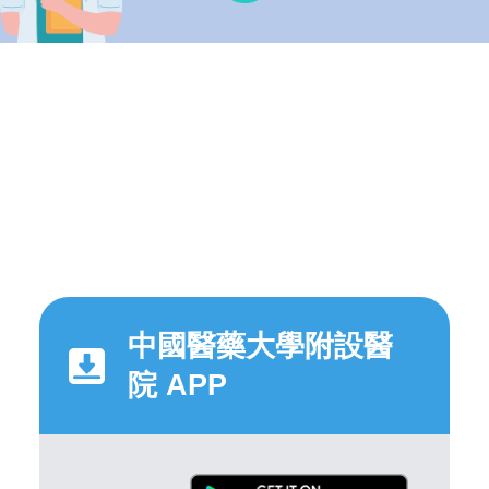
中國醫藥大學附設醫
院 APP