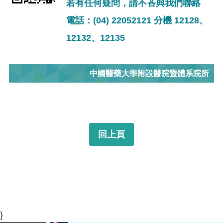
若有任何疑問，請不吝與我們聯絡
電話：(04) 22052121 分機 12128、
12132、12135
中國醫藥大學附設醫院暨體系院所
回上頁
}