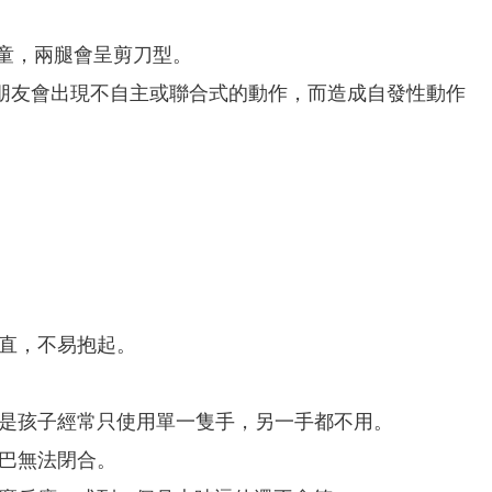
病童，兩腿會呈剪刀型。
朋友會出現不自主或聯合式的動作，而造成自發性動作
直，不易抱起。
或是孩子經常只使用單一隻手，另一手都不用。
巴無法閉合。