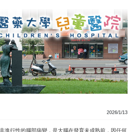
2026/1/13
種非進行性的腦部病變，是大腦在發育未成熟前，因任何