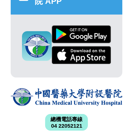
院 APP
總機電話專線
04 22052121