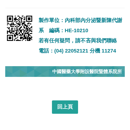
製作單位：內科部內分泌暨新陳代謝
系 編碼：HE-10210
若有任何疑問，請不吝與我們聯絡
電話：(04) 22052121 分機 11274
中國醫藥大學附設醫院暨體系院所
回上頁