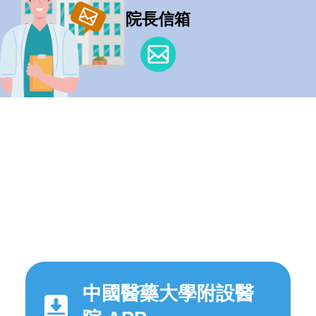
院長信箱
中國醫藥大學附設醫