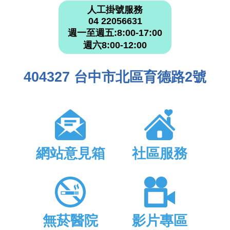
人工掛號服務
04 22056631
週一至週五:8:00-17:00
週六8:00-12:00
404327 台中市北區育德路2號
網站意見箱
社區服務
無菸醫院
影片專區