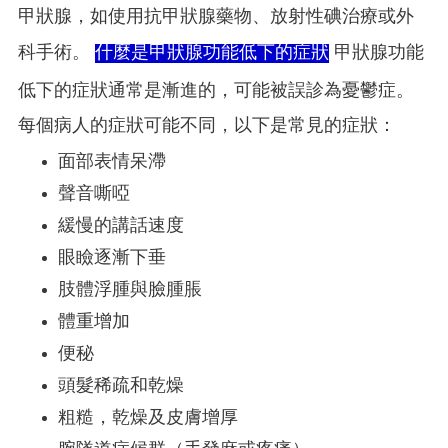
甲狀腺，如使用抗甲狀腺藥物、放射性碘治療或外
科手術。
什麼是甲狀腺功能低下的症狀
甲狀腺功能
低下的症狀通常是漸進的，可能被誤診為憂鬱症。
每個病人的症狀可能不同，以下是常見的症狀：
面部表情呆滯
聲音嘶啞
緩慢的講話速度
眼瞼逐漸下垂
肢體浮腫與臉腫脹
體重增加
便秘
頭髮稀疏和乾燥
粗糙，乾燥及皮膚增厚