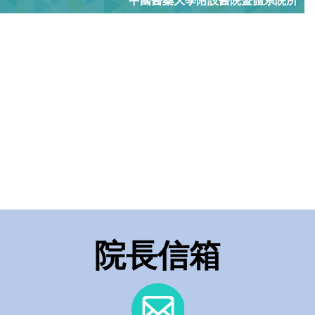
中國醫藥大學附設醫院暨體系院所
院長信箱