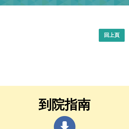
回上頁
到院指南