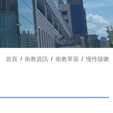
首頁
/
衛教資訊
/
衛教單張
/
慢性咳嗽