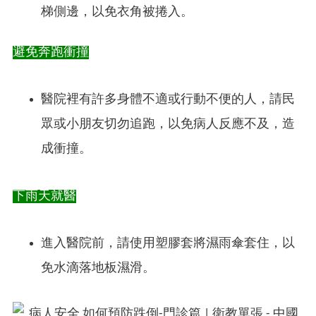
梯側邊，以免衣角被捲入。
避免奔跑衝撞
醫院裡有許多身體不適或行動不便的人，請民
眾或小朋友切勿追跑，以免病人反應不及，造
成衝撞。
下雨天就醫
進入醫院前，請使用塑膠套將濕雨傘套住，以
免水滴落地板濕滑。