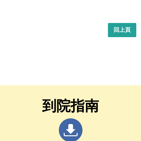
回上頁
到院指南