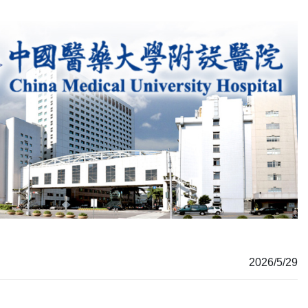
2026/5/29