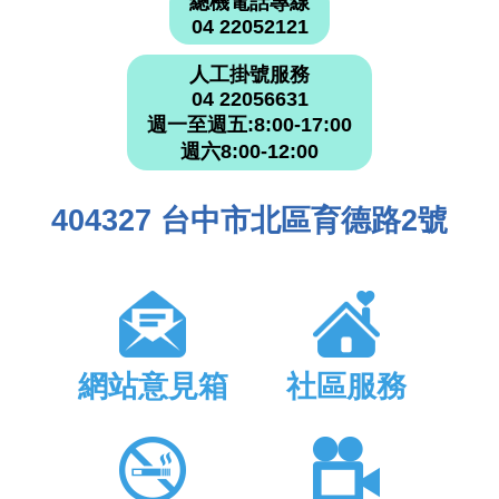
總機電話專線
04 22052121
人工掛號服務
04 22056631
週一至週五:8:00-17:00
週六8:00-12:00
404327 台中市北區育德路2號
網站意見箱
社區服務