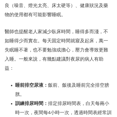
良（噪音、燈光太亮、床太硬等）、健康狀況及藥
物的使用都有可能影響睡眠。
醫師也提醒老人家減少臥床時間，睡得多而淺，不
如睡得少而實在。每天固定時間就寢及起床，萬一
失眠睡不著，也不要勉強或擔心，壓力會導致更難
入睡。一般來說，有幾點建議對夜尿的病人有助
益：
睡前排空尿液：
飯前、飯後及睡前完全排空膀
胱。
訓練排尿時間：
排定排尿時間表，白天每兩小
時一次，夜間每4小時一次，透過時間表經常訓