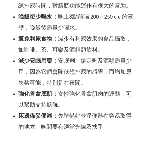
練排尿時間，對膀胱功能運作有很大的幫助。
晚飯後少喝水：
晚上8點前喝 200 ~ 250 c.c 的液
體，晚飯後盡量少喝水。
避免利尿食物：
減少有利尿效果的食品攝取，
如咖啡、茶、可樂及酒精類飲料。
減少安眠用藥：
安眠劑、鎮定劑及酒類盡量少
用，因為它們會降低想排尿的感覺，而增加尿
失禁可能，特別是在夜間。
強化骨盆底肌：
女性強化骨盆肌肉的運動，可
以幫助支持膀胱。
床邊備妥便器：
先準備好乾淨便器在容易取得
的地方。晚間要有適當光線及扶手。