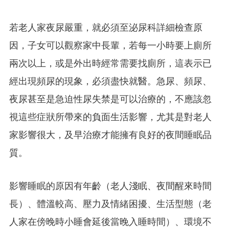
若老人家夜尿嚴重，就必須至泌尿科詳細檢查原
因，子女可以觀察家中長輩，若每一小時要上廁所
兩次以上，或是外出時經常需要找廁所，這表示已
經出現頻尿的現象，必須盡快就醫。急尿、頻尿、
夜尿甚至是急迫性尿失禁是可以治療的，不應該忽
視這些症狀所帶來的負面生活影響，尤其是對老人
家影響很大，及早治療才能擁有良好的夜間睡眠品
質。
影響睡眠的原因有年齡（老人淺眠、夜間醒來時間
長）、體溫較高、壓力及情緒困擾、生活型態（老
人家在傍晚時小睡會延後當晚入睡時間）、環境不