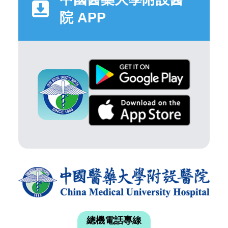
院 APP
總機電話專線