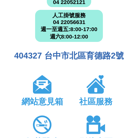
04 22052121
人工掛號服務
04 22056631
週一至週五:8:00-17:00
週六8:00-12:00
404327 台中市北區育德路2號
網站意見箱
社區服務