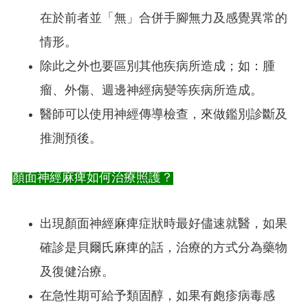
在於前者並「無」合併手腳無力及感覺異常的
情形。
除此之外也要區別其他疾病所造成；如：腫
瘤、外傷、週邊神經病變等疾病所造成。
醫師可以使用神經傳導檢查，來做鑑別診斷及
推測預後。
顏面神經麻痺如何治療照護？
出現顏面神經麻痺症狀時最好儘速就醫，如果
確診是貝爾氏麻痺的話，治療的方式分為藥物
及復健治療。
在急性期可給予類固醇，如果有皰疹病毒感