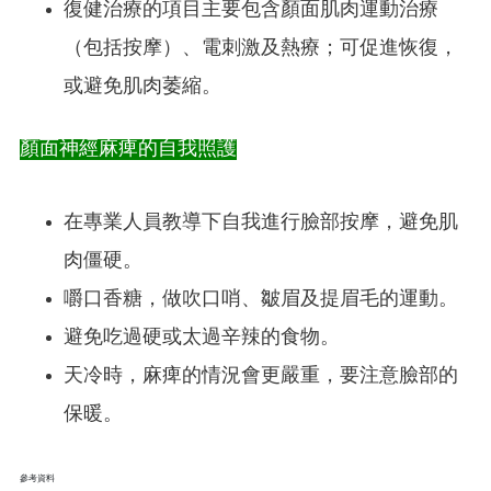
復健治療的項目主要包含顏面肌肉運動治療
（包括按摩）、電刺激及熱療；可促進恢復，
或避免肌肉萎縮。
顏面神經麻痺的自我照護
在專業人員教導下自我進行臉部按摩，避免肌
肉僵硬。
嚼口香糖，做吹口哨、皺眉及提眉毛的運動。
避免吃過硬或太過辛辣的食物。
天冷時，麻痺的情況會更嚴重，要注意臉部的
保暖。
參考資料