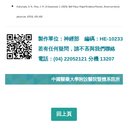
Dalrymple, S. N., Row, J. H., & Gazewood, J. (2023). Bell Palsy: Rapid Evidence Review.
American family
physician, 107
(4), 415–420.
製作單位：神經部 編碼：HE-10233
若有任何疑問，請不吝與我們聯絡
電話：(04) 22052121 分機 13207
中國醫藥大學附設醫院暨體系院所
回上頁