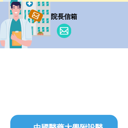
院長信箱
中國醫藥大學附設醫