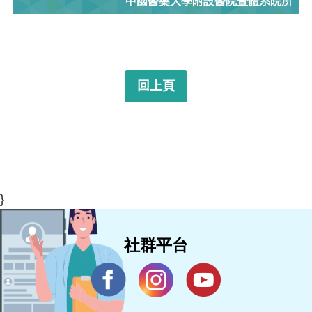
中國醫藥大學附設醫院暨體系院所
回上頁
}
社群平台