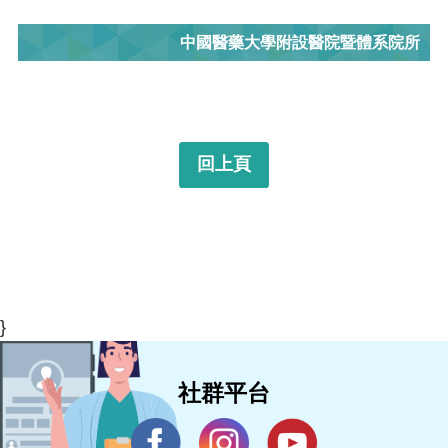
中國醫藥大學附設醫院暨體系院所
回上頁
}
社群平台