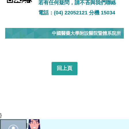
若有任何疑問，請不吝與我們聯絡
電話：(04) 22052121 分機 15034
中國醫藥大學附設醫院暨體系院所
回上頁
}