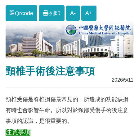
A-
A+
Qrcode
列印
頸椎手術後注意事項
2026/5/11
頸椎受傷是脊椎損傷最常見的，所造成的功能缺損
有時也會影響生命。所以對於頸部受傷手術後注意
事項的認識，是很重要的。
注意事項