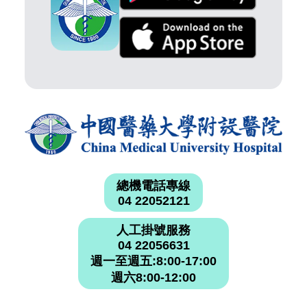
總機電話專線
04 22052121
人工掛號服務
04 22056631
週一至週五:8:00-17:00
週六8:00-12:00