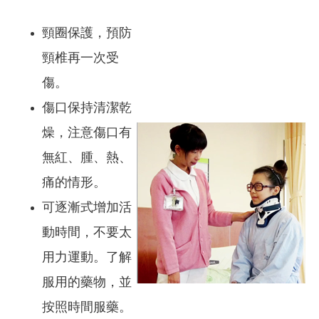
頸圈保護，預防
頸椎再一次受
傷。
傷口保持清潔乾
燥，注意傷口有
無紅、腫、熱、
痛的情形。
可逐漸式增加活
動時間，不要太
用力運動。了解
服用的藥物，並
按照時間服藥。