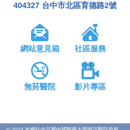
404327 台中市北區育德路2號
網站意見箱
社區服務
無菸醫院
影片專區
© 2023 本網站內容屬中國醫藥大學附設醫院所有，