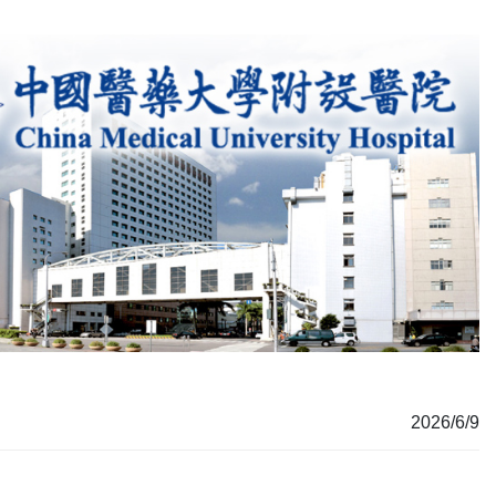
2026/6/9