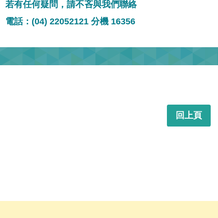
若有任何疑問，請不吝與我們聯絡
電話：(04) 22052121 分機 16356
回上頁