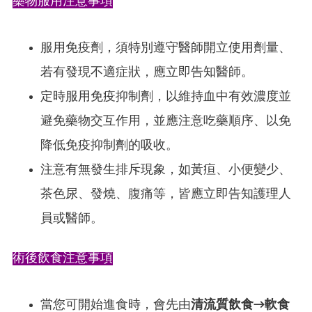
藥物服用注意事項
服用免疫劑，須特別遵守醫師開立使用劑量、
若有發現不適症狀，應立即告知醫師。
定時服用免疫抑制劑，以維持血中有效濃度並
避免藥物交互作用，並應注意吃藥順序、以免
降低免疫抑制劑的吸收。
注意有無發生排斥現象，如黃疸、小便變少、
茶色尿、發燒、腹痛等，皆應立即告知護理人
員或醫師。
術後飲食注意事項
當您可開始進食時，會先由
清流質飲食→軟食