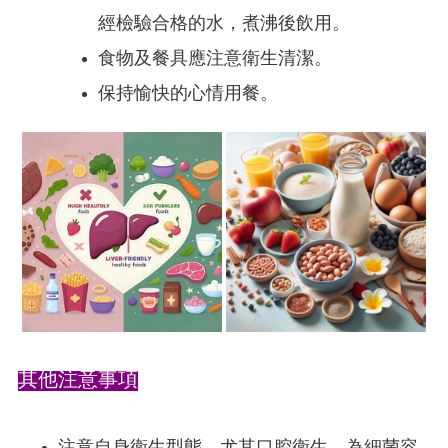
經檢驗合格的水，煮沸後飲用。
食物及餐具應注意衛生清潔。
保持愉快的心情用餐。
其他注意事項