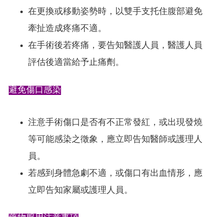
在更換或移動姿勢時，以雙手支托住腹部避免
牽扯造成疼痛不適。
在手術後若疼痛，要告知醫護人員，醫護人員
評估後適當給予止痛劑。
避免傷口感染
注意手術傷口是否有不正常發紅，或出現發燒
等可能感染之徵象，應立即告知醫師或護理人
員。
若感到身體急劇不適，或傷口有出血情形，應
立即告知家屬或護理人員。