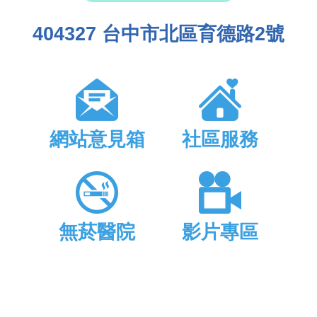
404327 台中市北區育德路2號
網站意見箱
社區服務
無菸醫院
影片專區