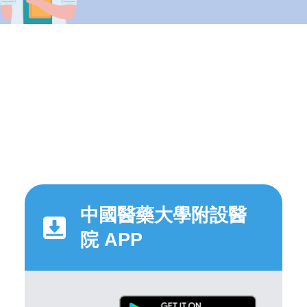
中國醫藥大學附設醫
院 APP