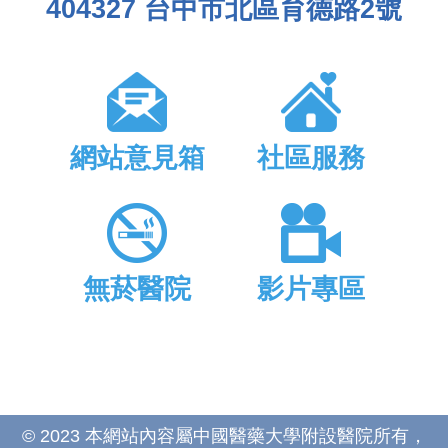
404327 台中市北區育德路2號
網站意見箱
社區服務
無菸醫院
影片專區
© 2023 本網站內容屬中國醫藥大學附設醫院所有，