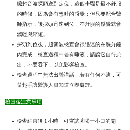
臟超音波探頭送到定位，這個步驟是最不舒服
的時候，因為會有想吐的感覺；但只要配合醫
師指示，讓探頭迅速到位，不舒服的感覺就會
減輕與縮短。
探頭到位後，超音波檢查會很迅速的在幾分鐘
內完成，檢查過程中若有唾液，請讓它自行流
出，不要吞下，以免影響檢查。
檢查過程中無法出聲講話，若有任何不適，可
舉起手讓醫護人員知道立即處理。
檢查後注意事項
檢查結束後 1 小時，可嘗試著喝一小口的開