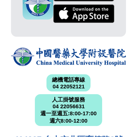
總機電話專線
04 22052121
人工掛號服務
04 22056631
週一至週五:8:00-17:00
週六8:00-12:00