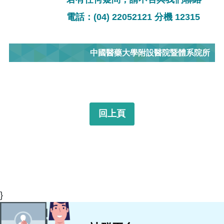
電話：(04) 22052121 分機 12315
中國醫藥大學附設醫院暨體系院所
回上頁
}