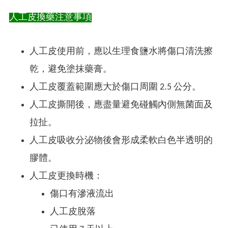
人工皮換藥注意事項
人工皮使用前，應以生理食鹽水將傷口清洗擦
乾，避免塗抹藥膏。
人工皮覆蓋範圍應大於傷口周圍 2.5 公分。
人工皮撕開後，應盡量避免碰觸內側無菌面及
拉扯。
人工皮吸收分泌物後會形成柔軟白色半透明的
膠體。
人工皮更換時機：
傷口有滲液流出
人工皮脫落