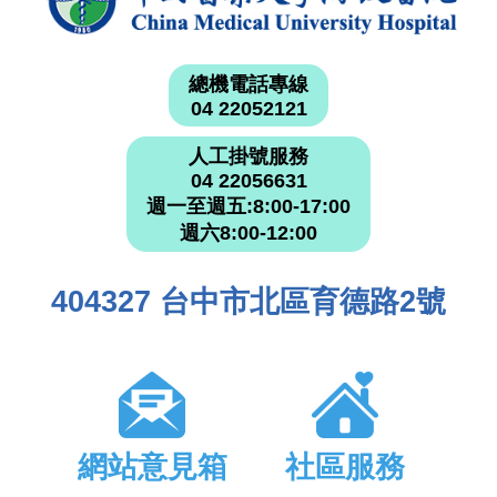
總機電話專線
04 22052121
人工掛號服務
04 22056631
週一至週五:8:00-17:00
週六8:00-12:00
404327 台中市北區育德路2號
網站意見箱
社區服務