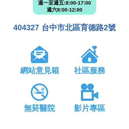
週一至週五:8:00-17:00
週六8:00-12:00
404327 台中市北區育德路2號
網站意見箱
社區服務
無菸醫院
影片專區