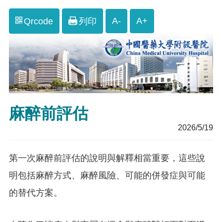
A-
A+
Qrcode
列印
麻醉前評估
2026/5/19
第一次麻醉前評估的說明與解釋相當重要，這些說
明包括麻醉方式、麻醉風險、可能的併發症與可能
的替代方案。