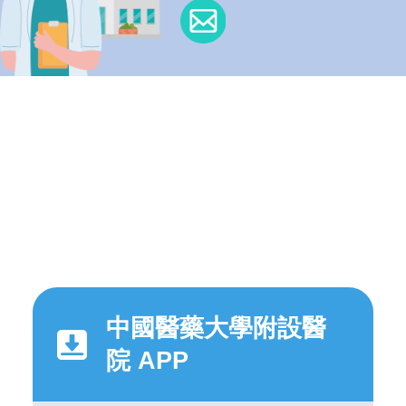
中國醫藥大學附設醫
院 APP