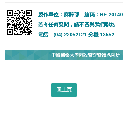
製作單位：麻醉部 編碼：HE-20140
若有任何疑問，請不吝與我們聯絡
電話：(04) 22052121 分機 13552
中國醫藥大學附設醫院暨體系院所
回上頁