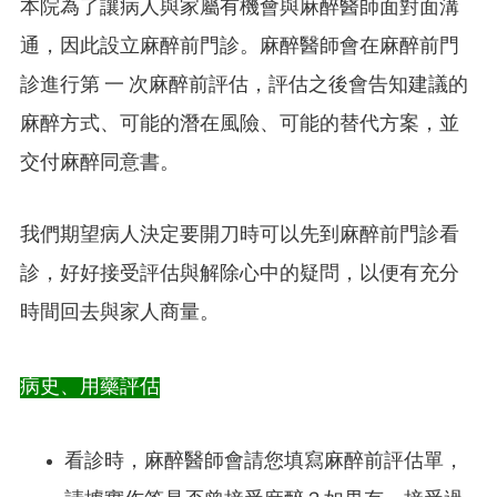
本院為了讓病人與家屬有機會與麻醉醫師面對面溝
通，因此設立麻醉前門診。麻醉醫師會在麻醉前門
診進行第 一 次麻醉前評估，評估之後會告知建議的
麻醉方式、可能的潛在風險、可能的替代方案，並
交付麻醉同意書。
我們期望病人決定要開刀時可以先到麻醉前門診看
診，好好接受評估與解除心中的疑問，以便有充分
時間回去與家人商量。
病史、用藥評估
看診時，麻醉醫師會請您填寫麻醉前評估單，