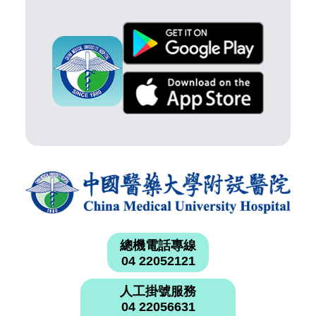
總機電話專線
04 22052121
人工掛號服務
04 22056631