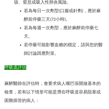
咳、窒息或吸入性肺炎風險。
若為每日一次劑型(口服或針劑)，應於麻
醉前停藥三天(72小時)。
若為每週一次劑型，應於麻醉前停藥七
天。
若停藥可能影響血糖的穩定，請與您的醫
師討論因應對策。
呼吸道評估
麻醉醫師在評估時，會要求病人嘴巴張開做基本的
檢查，若有以下情形可能是潛在呼吸道容易阻塞或
困難插管的病人：