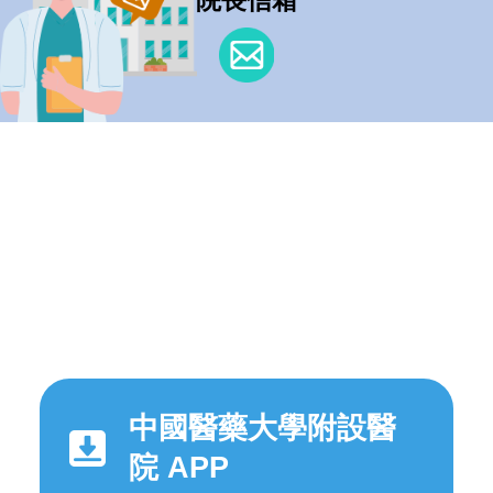
中國醫藥大學附設醫
院 APP