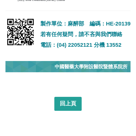
(2025). Miller's Anesthesia (10th ed.). Elsevier
製作單位：麻醉部 編碼：HE-20139
若有任何疑問，請不吝與我們聯絡
電話：(04) 22052121 分機 13552
中國醫藥大學附設醫院暨體系院所
回上頁