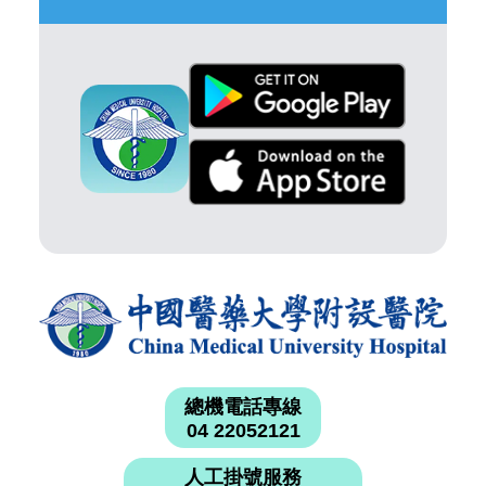
總機電話專線
04 22052121
人工掛號服務