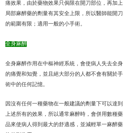
痛效果，由於藥物效果只侷限在開刀部位，再加上
局部麻醉藥的劑量有其安全上限，所以醫師能開刀
的範圍有限；適用一般的小手術。
全身麻醉
全身麻醉作用在中樞神經系統，會使病人失去全身
的痛覺和知覺，並且絕大部分的人都不會有關於手
術中的任何記憶。
因沒有任何一種藥物在一般建議的劑量下可以達到
上述所有的效果，所以通常麻醉時，會併用數種藥
品來使病人得到最大的舒適感，並減輕單一麻醉藥