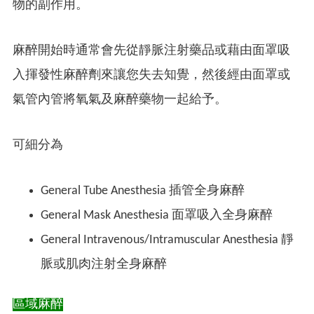
物的副作用。
麻醉開始時通常會先從靜脈注射藥品或藉由面罩吸
入揮發性麻醉劑來讓您失去知覺，然後經由面罩或
氣管內管將氧氣及麻醉藥物一起給予。
可細分為
General Tube Anesthesia 插管全身麻醉
General Mask Anesthesia 面罩吸入全身麻醉
General Intravenous/Intramuscular Anesthesia 靜
脈或肌肉注射全身麻醉
區域麻醉