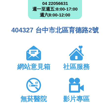
04 22056631
週一至週五:8:00-17:00
週六8:00-12:00
404327 台中市北區育德路2號
網站意見箱
社區服務
無菸醫院
影片專區