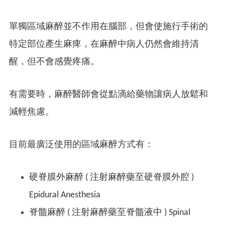
單獨區域麻醉並不作用在腦部，但會使施行手術的
特定部位產生麻痺，在麻醉中病人仍然會維持清
醒，但不會感覺疼痛。
有需要時，麻醉醫師會從點滴給藥物讓病人放鬆和
減輕焦慮。
目前最廣泛使用的區域麻醉方式有：
硬脊膜外麻醉 ( 注射麻醉藥至硬脊膜外腔 )
Epidural Anesthesia
脊髓麻醉 ( 注射麻醉藥至脊髓液中 ) Spinal