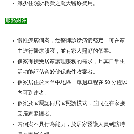
減少住院所耗費之龐大醫療費用。
服務對象
慢性疾病個案，經醫師診斷病情穩定，可在家
中進行醫療照護，並有家人照顧的個案。
個案有接受居家護理服務的需求，且其日常生
活功能評估合於健保條件收案者。
個案居住於大台中地區，單趟車程在 50 分鐘以
內可到達者。
個案及家屬認同居家照護模式，並同意在家接
受居家照護者。
若個案不具行為能力，於居家醫護人員到訪時