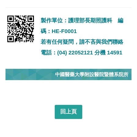
製作單位：護理部長期照護科 編
碼：HE-F0001
若有任何疑問，請不吝與我們聯絡
電話：(04) 22052121 分機 14591
中國醫藥大學附設醫院暨體系院所
回上頁