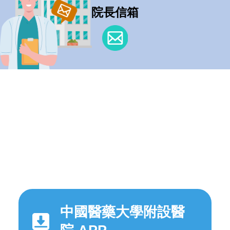
院長信箱
中國醫藥大學附設醫