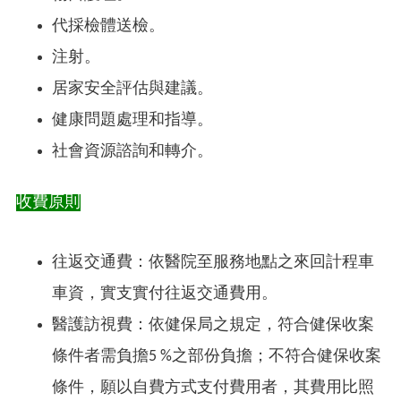
代採檢體送檢。
注射。
居家安全評估與建議。
健康問題處理和指導。
社會資源諮詢和轉介。
收費原則
往返交通費：依醫院至服務地點之來回計程車
車資，實支實付往返交通費用。
醫護訪視費：依健保局之規定，符合健保收案
條件者需負擔5 %之部份負擔；不符合健保收案
條件，願以自費方式支付費用者，其費用比照