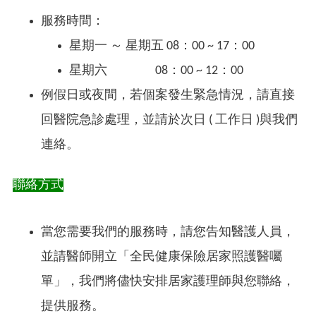
服務時間：
星期一 ～ 星期五 08：00 ~ 17：00
星期六 08：00 ~ 12：00
例假日或夜間，若個案發生緊急情況，請直接
回醫院急診處理，並請於次日 ( 工作日 )與我們
連絡。
聯絡方式
當您需要我們的服務時，請您告知醫護人員，
並請醫師開立「全民健康保險居家照護醫囑
單」，我們將儘快安排居家護理師與您聯絡，
提供服務。