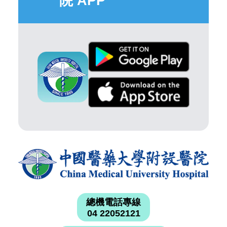
院 APP
總機電話專線
04 22052121