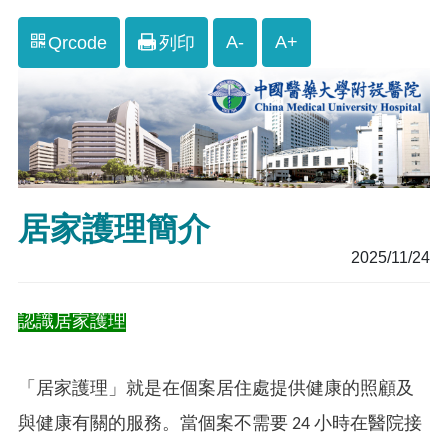
A-
A+
Qrcode
列印
居家護理簡介
2025/11/24
認識居家護理
「居家護理」就是在個案居住處提供健康的照顧及
與健康有關的服務。當個案不需要 24 小時在醫院接