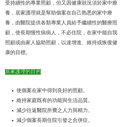
受持續性的專業照顧，但又因健康狀況須於家中療
養，居家護理就是幫助個案在自己熟悉的家中療
養，由醫院提供各類專業人員給予繼續性的醫療照
顧，使長期慢性病病人，不必住院，在家中能自我
照顧或由家人協助照顧，以達增進、維持或恢復健
康的目標。
居家護理的目的
使個案在家中得到良好的照顧。
維持家庭既有的功能與生活品質。
減少往返醫院所費之人力與精力。
減少個案長期住院引發之合併症。