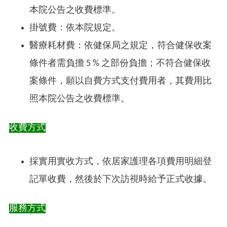
本院公告之收費標準。
掛號費：依本院規定。
醫療耗材費：依健保局之規定，符合健保收案
條件者需負擔 5 % 之部份負擔；不符合健保收
案條件，願以自費方式支付費用者，其費用比
照本院公告之收費標準。
收費方式
採實用實收方式，依居家護理各項費用明細登
記單收費，然後於下次訪視時給予正式收據。
服務方式