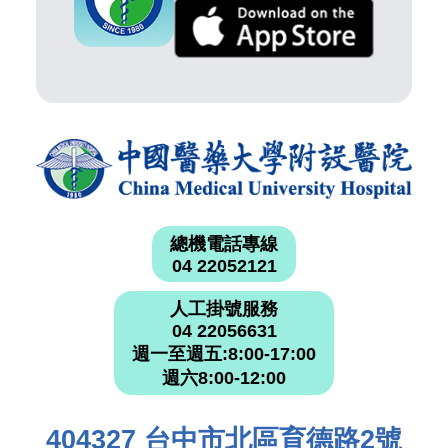
總機電話專線
04 22052121
人工掛號服務
04 22056631
週一至週五:8:00-17:00
週六8:00-12:00
404327 台中市北區育德路2號