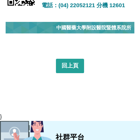
電話：(04) 22052121 分機 12601
中國醫藥大學附設醫院暨體系院所
回上頁
}
社群平台