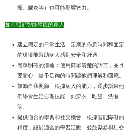
瘤、腦炎等）也可能影響智力。
如何照顧智能障礙的家人
建立穩定的日常生活：定期的作息時間和固定
的環境能幫助病人感到安全和舒適。
簡單明確的溝通：使用簡單清楚的語言，並且
要耐心，給予足夠的時間讓他們理解和回應。
鼓勵自我照顧：根據病人的能力，逐步訓練他
們學會生活自理技能，如穿衣、吃飯、洗漱
等。
提供適合的學習和社交機會：根據智能障礙的
程度，設計適合的學習活動，並鼓勵參與社交