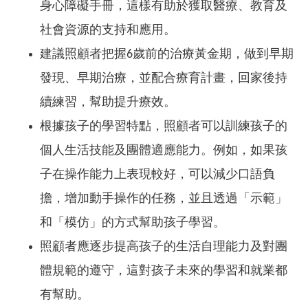
身心障礙手冊，這樣有助於獲取醫療、教育及
社會資源的支持和應用。
建議照顧者把握6歲前的治療黃金期，做到早期
發現、早期治療，並配合療育計畫，回家後持
續練習，幫助提升療效。
根據孩子的學習特點，照顧者可以訓練孩子的
個人生活技能及團體適應能力。例如，如果孩
子在操作能力上表現較好，可以減少口語負
擔，增加動手操作的任務，並且透過「示範」
和「模仿」的方式幫助孩子學習。
照顧者應逐步提高孩子的生活自理能力及對團
體規範的遵守，這對孩子未來的學習和就業都
有幫助。