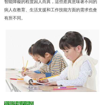
智能障礙的程度因人而異，這些差異意味著不同的
病人在教育、生活支援和工作技能方面的需求也會
有所不同。
智能障礙的病因