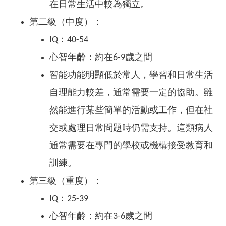
在日常生活中較為獨立。
第二級（中度）：
IQ：40-54
心智年齡：約在6-9歲之間
智能功能明顯低於常人，學習和日常生活
自理能力較差，通常需要一定的協助。雖
然能進行某些簡單的活動或工作，但在社
交或處理日常問題時仍需支持。這類病人
通常需要在專門的學校或機構接受教育和
訓練。
第三級（重度）：
IQ：25-39
心智年齡：約在3-6歲之間