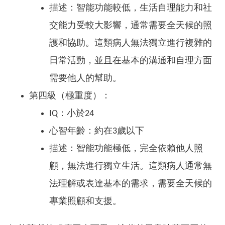
描述：智能功能較低，生活自理能力和社
交能力受較大影響，通常需要全天候的照
護和協助。這類病人無法獨立進行複雜的
日常活動，並且在基本的溝通和自理方面
需要他人的幫助。
第四級（極重度）：
IQ：小於24
心智年齡：約在3歲以下
描述：智能功能極低，完全依賴他人照
顧，無法進行獨立生活。這類病人通常無
法理解或表達基本的需求，需要全天候的
專業照顧和支援。