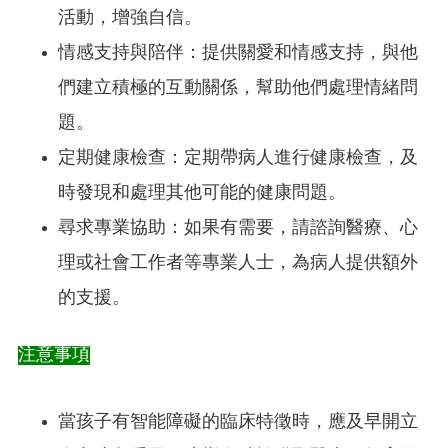
活動，增強自信。
情感支持與陪伴：提供關愛和情感支持，與他
們建立積極的互動關係，幫助他們處理情緒問
題。
定期健康檢查：定期帶病人進行健康檢查，及
時發現和處理其他可能的健康問題。
尋求專業協助：如果有需要，請諮詢醫療、心
理或社會工作者等專業人士，為病人提供額外
的支援。
注意事項
當孩子有智能障礙的臨床特徵時，應及早開立