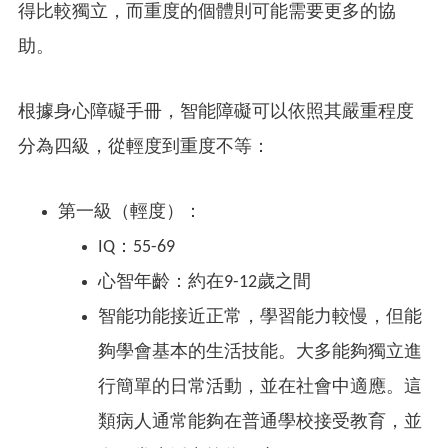
得比較獨立，而重度的個體則可能需要更多的協
助。
根據身心障礙手冊，智能障礙可以依照其嚴重程度
分為四級，從輕度到重度不等：
第一級（輕度）：
IQ：55-69
心智年齡：約在9-12歲之間
智能功能接近正常，學習能力較慢，但能
夠學會基本的生活技能。大多能夠獨立進
行簡單的日常活動，並在社會中適應。這
類病人通常能夠在普通學校接受教育，並