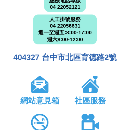
總機電話專線
04 22052121
人工掛號服務
04 22056631
週一至週五:8:00-17:00
週六8:00-12:00
404327 台中市北區育德路2號
網站意見箱
社區服務