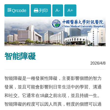
A-
A+
Qrcode
列印
智能障礙
2026/4/8
智能障礙是一種發展性障礙，主要影響個體的智力
發展，並且可能會影響到日常生活中的學習、溝通
和社交。它通常在18歲之前出現，並且持續一生。
智能障礙的程度可以因人而異，輕度的個體可以過