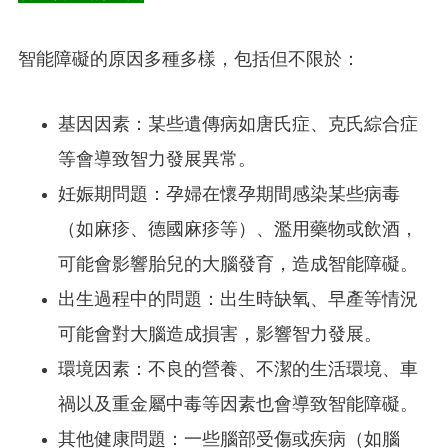
智能障礙的原因多種多樣，包括但不限於：
基因因素：某些遺傳病如唐氏症、克氏綜合症
等會導致智力發展異常。
妊娠期問題：孕婦在懷孕期間感染某些病毒
（如麻疹、德國麻疹等）、濫用藥物或飲酒，
可能會影響胎兒的大腦發育，造成智能障礙。
出生過程中的問題：出生時缺氧、早產等情況
可能會對大腦造成損害，影響智力發展。
環境因素：不良的營養、不潔的生活環境、車
禍以及重金屬中毒等因素也會導致智能障礙。
其他健康問題：一些腦部受傷或疾病（如腦