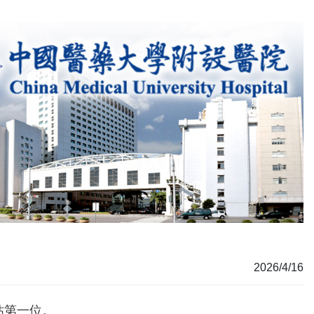
2026/4/16
佔第一位。