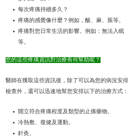
每次疼痛持續多久？
疼痛的感覺像什麼？例如，酸、麻、脹等。
疼痛對您日常生活的影響。例如：無法入眠
等。
您的這些疼痛資訊對治療有何幫助呢？
醫師在獲取這些資訊後，除了可以為您的病況安排
檢查外，還可以迅速地幫您安排以下的治療方式：
開立符合疼痛程度及類型的止痛藥物。
冷熱敷、復健及運動。
針灸。