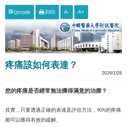
A-
A+
Qrcode
列印
疼痛該如何表達？
2026/1/28
您的疼痛是否經常無法獲得滿意的治療？
其實，只要透過正確的表達及評估方法，90%的疼痛
都可以獲得有效的緩解。