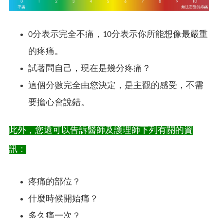
0分表示完全不痛，10分表示你所能想像最嚴重
的疼痛。
試著問自己，現在是幾分疼痛？
這個分數完全由您決定，是主觀的感受，不需
要擔心會說錯。
此外，您還可以告訴醫師及護理師下列有關的資
訊：
疼痛的部位？
什麼時候開始痛？
多久痛一次？