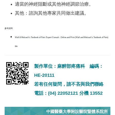
適當的神經阻斷或其他神經調節治療。
其他：諮詢其他專家共同做出建議。
參考資料
Wall & Melzack's Textbook of Pain: Expert Consult - Online and Print (Wall and Melzack's Textbook of Pain)
6th
製作單位：麻醉部疼痛科 編碼：
HE-20111
若有任何疑問，請不吝與我們聯絡
電話：(04) 22052121 分機 13552
中國醫藥大學附設醫院暨體系院所