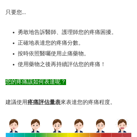
只要您…
勇敢地告訴醫師、護理師您的疼痛困擾。
正確地表達您的疼痛分數。
按時依照醫囑使用止痛藥物。
使用藥物之後再持續評估您的疼痛！
您的疼痛該如何表達呢？
建議使用
疼痛評估量表
來表達您的疼痛程度。