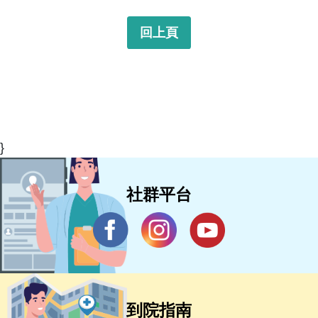
回上頁
}
社群平台
到院指南