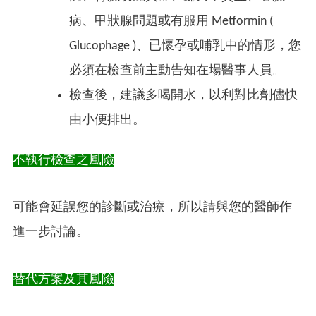
病、甲狀腺問題或有服用 Metformin (
Glucophage )、已懷孕或哺乳中的情形，您
必須在檢查前主動告知在場醫事人員。
檢查後，建議多喝開水，以利對比劑儘快
由小便排出。
不執行檢查之風險
可能會延誤您的診斷或治療，所以請與您的醫師作
進一步討論。
替代方案及其風險