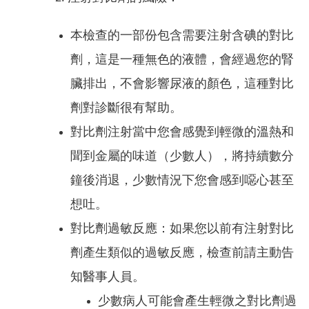
本檢查的一部份包含需要注射含碘的對比
劑，這是一種無色的液體，會經過您的腎
臟排出，不會影響尿液的顏色，這種對比
劑對診斷很有幫助。
對比劑注射當中您會感覺到輕微的溫熱和
聞到金屬的味道（少數人），將持續數分
鐘後消退，少數情況下您會感到噁心甚至
想吐。
對比劑過敏反應：如果您以前有注射對比
劑產生類似的過敏反應，檢查前請主動告
知醫事人員。
少數病人可能會產生輕微之對比劑過