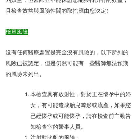
列效益，但醫師並不能保證您能獲得所有的效益；
且檢查效益與風險性間的取捨應由您決定）
檢查風險
沒有任何醫療處置是完全沒有風險的，以下所列的
風險已被認定，但是仍然可能有一些醫師無法預期
的風險未列出。
本檢查具有放射性，對於正在懷孕中的婦
女，有可能造成胎兒畸形或流產，如果您
已經懷孕或可能懷孕，請在檢查前主動告
知檢查室的醫事人員。
注射對比劑的風險：