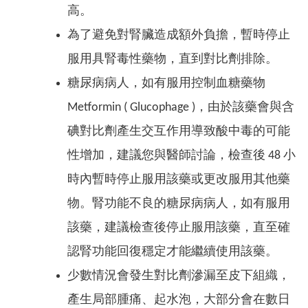
高。
為了避免對腎臟造成額外負擔，暫時停止
服用具腎毒性藥物，直到對比劑排除。
糖尿病病人，如有服用控制血糖藥物
Metformin ( Glucophage )，由於該藥會與含
碘對比劑產生交互作用導致酸中毒的可能
性增加，建議您與醫師討論，檢查後 48 小
時內暫時停止服用該藥或更改服用其他藥
物。腎功能不良的糖尿病病人，如有服用
該藥，建議檢查後停止服用該藥，直至確
認腎功能回復穩定才能繼續使用該藥。
少數情況會發生對比劑滲漏至皮下組織，
產生局部腫痛、起水泡，大部分會在數日