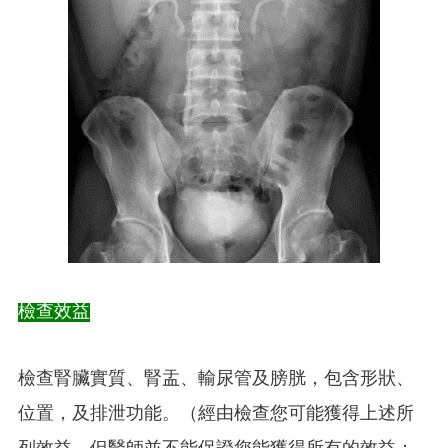
檢查效益
檢查腎臟實質、腎盂、輸尿管及膀胱，包含形狀、
位置，及排泄功能。（經由檢查您可能獲得上述所