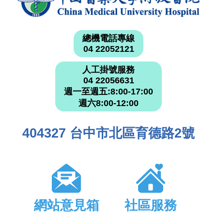
總機電話專線
04 22052121
人工掛號服務
04 22056631
週一至週五:8:00-17:00
週六8:00-12:00
404327 台中市北區育德路2號
網站意見箱
社區服務