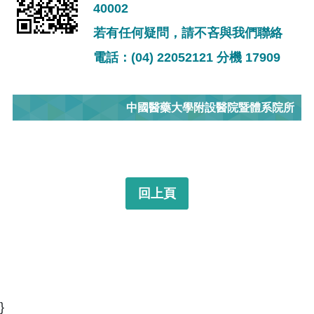
40002
若有任何疑問，請不吝與我們聯絡
電話：(04) 22052121 分機 17909
中國醫藥大學附設醫院暨體系院所
回上頁
}