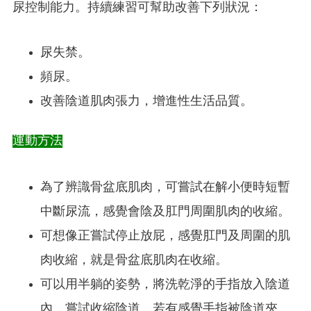
尿控制能力。持續練習可幫助改善下列狀況：
尿失禁。
頻尿。
改善陰道肌肉張力，增進性生活品質。
運動方法
為了辨識骨盆底肌肉，可嘗試在解小便時短暫
中斷尿流，感覺會陰及肛門周圍肌肉的收縮。
可想像正嘗試停止放屁，感覺肛門及周圍的肌
肉收縮，就是骨盆底肌肉在收縮。
可以用半躺的姿勢，將洗乾淨的手指放入陰道
內，嘗試收縮陰道，若有感覺手指被陰道夾