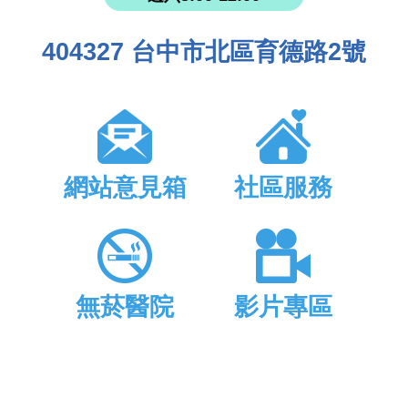
404327 台中市北區育德路2號
網站意見箱
社區服務
無菸醫院
影片專區