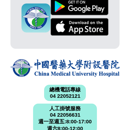
總機電話專線
04 22052121
人工掛號服務
04 22056631
週一至週五:8:00-17:00
週六8:00-12:00