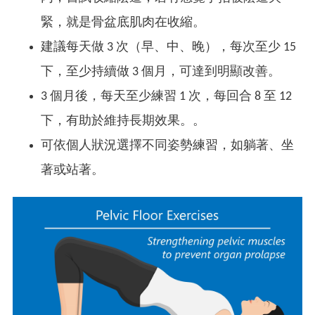
緊，就是骨盆底肌肉在收縮。
建議每天做 3 次（早、中、晚），每次至少 15
下，至少持續做 3 個月，可達到明顯改善。
3 個月後，每天至少練習 1 次，每回合 8 至 12
下，有助於維持長期效果。。
可依個人狀況選擇不同姿勢練習，如躺著、坐
著或站著。