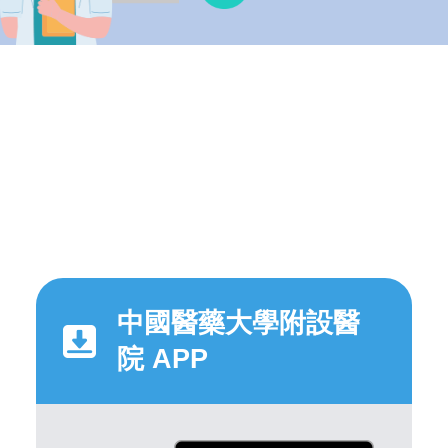
中國醫藥大學附設醫
院 APP