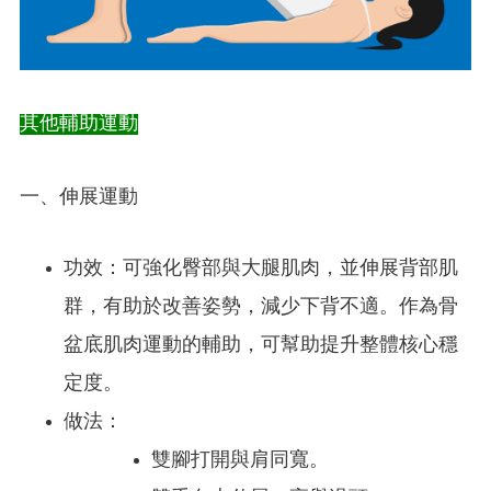
其他輔助運動
一、伸展運動
功效：可強化臀部與大腿肌肉，並伸展背部肌
群，有助於改善姿勢，減少下背不適。作為骨
盆底肌肉運動的輔助，可幫助提升整體核心穩
定度。
做法：
雙腳打開與肩同寬。