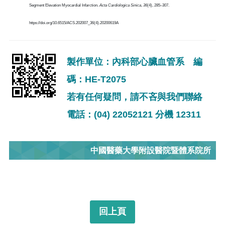
Segment Elevation Myocardial Infarction.
Acta Cardiologica Sinica
,
36
(4), 285–307.
https://doi.org/10.6515/ACS.202007_36(4).20200619A
製作單位：內科部心臟血管系 編
碼：HE-T2075
若有任何疑問，請不吝與我們聯絡
電話：(04) 22052121 分機 12311
中國醫藥大學附設醫院暨體系院所
回上頁