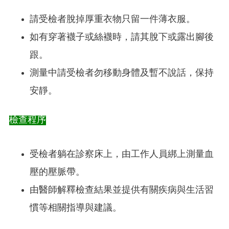
請受檢者脫掉厚重衣物只留一件薄衣服。
如有穿著襪子或絲襪時，請其脫下或露出腳後
跟。
測量中請受檢者勿移動身體及暫不說話，保持
安靜。
檢查程序
受檢者躺在診察床上，由工作人員綁上測量血
壓的壓脈帶。
由醫師解釋檢查結果並提供有關疾病與生活習
慣等相關指導與建議。