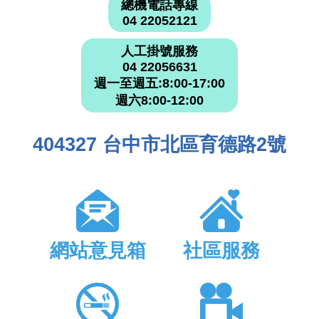
總機電話專線
04 22052121
人工掛號服務
04 22056631
週一至週五:8:00-17:00
週六8:00-12:00
404327 台中市北區育德路2號
網站意見箱
社區服務