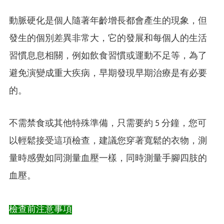
動脈硬化是個人隨著年齡增長都會產生的現象，但
發生的個別差異非常大，它的發展和每個人的生活
習慣息息相關，例如飲食習慣或運動不足等，為了
避免演變成重大疾病，早期發現早期治療是有必要
的。
不需禁食或其他特殊準備，只需要約 5 分鐘，您可
以輕鬆接受這項檢查，建議您穿著寬鬆的衣物，測
量時感覺如同測量血壓一樣，同時測量手腳四肢的
血壓。
檢查前注意事項