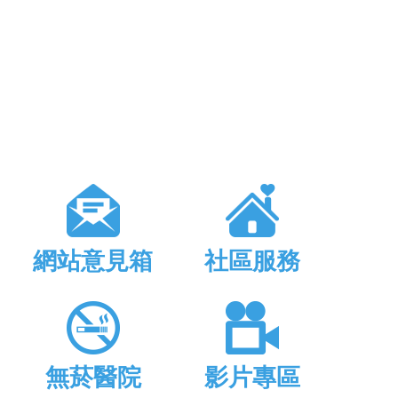
網站意見箱
社區服務
無菸醫院
影片專區