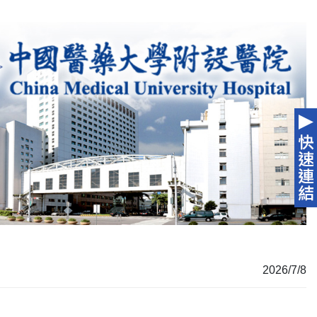
2026/7/8