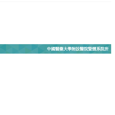
中國醫藥大學附設醫院暨體系院所