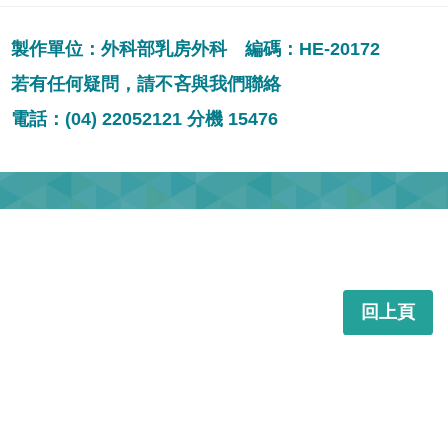
製作單位：外科部乳房外科 編碼：HE-20172
若有任何疑問，請不吝與我們聯絡
電話：(04) 22052121 分機 15476
回上頁