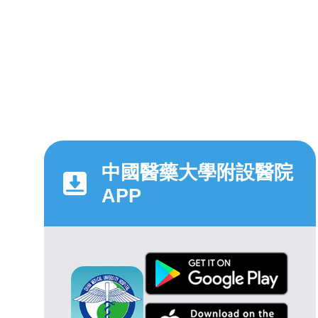
中國醫藥大學附設醫院
APP