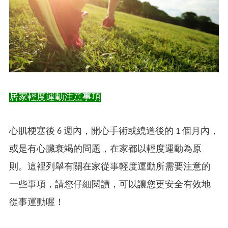
居家輕度運動注意事項
心肌梗塞後 6 週內，開心手術或繞道後的 1 個月內，
或是有心臟衰竭的問題，在家都以輕度運動為原
則。這裡列舉有關在家從事輕度運動所需要注意的
一些事項，請您仔細閱讀，可以讓您更安全有效地
從事運動喔！