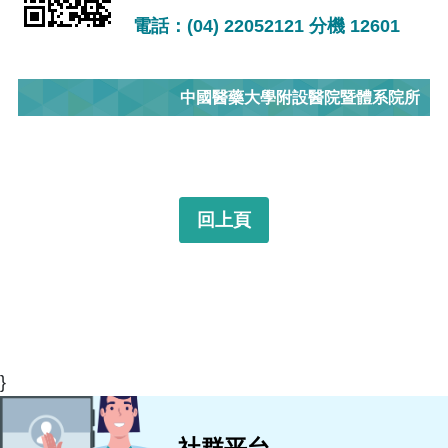
電話：(04) 22052121 分機 12601
中國醫藥大學附設醫院暨體系院所
回上頁
}