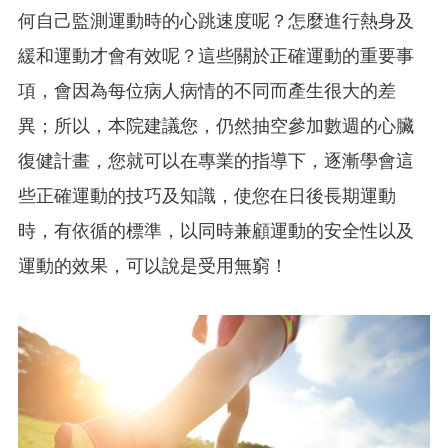
何自己監測運動時的心跳速度呢？怎麼進行熱身及
緩和運動才會有效呢？這些關於正確運動的重要事
項，會因為每位病人病情的不同而產生很大的差
異；所以，本院建議您，仍然抽空參加數週的心臟
復健計畫，您就可以在專業的指導下，逐漸學會這
些正確運動的技巧及知識，使您在日後長期運動
時，有依循的標準，以同時兼顧運動的安全性以及
運動的效果，可以說是受用無窮！