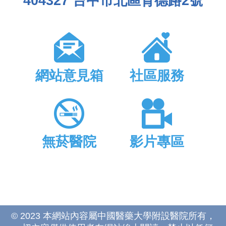
404327 台中市北區育德路2號
網站意見箱
社區服務
無菸醫院
影片專區
© 2023 本網站內容屬中國醫藥大學附設醫院所有，