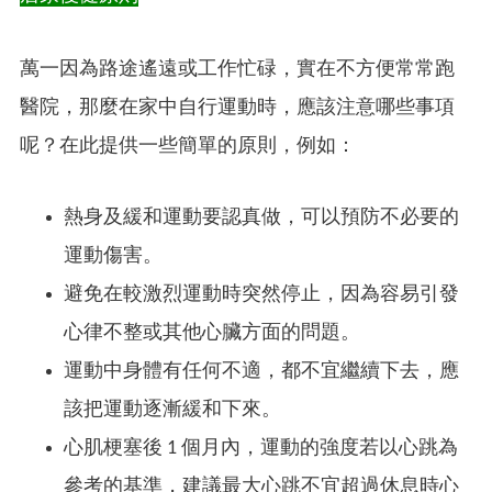
萬一因為路途遙遠或工作忙碌，實在不方便常常跑
醫院，那麼在家中自行運動時，應該注意哪些事項
呢？在此提供一些簡單的原則，例如：
熱身及緩和運動要認真做，可以預防不必要的
運動傷害。
避免在較激烈運動時突然停止，因為容易引發
心律不整或其他心臟方面的問題。
運動中身體有任何不適，都不宜繼續下去，應
該把運動逐漸緩和下來。
心肌梗塞後 1 個月內，運動的強度若以心跳為
參考的基準，建議最大心跳不宜超過休息時心