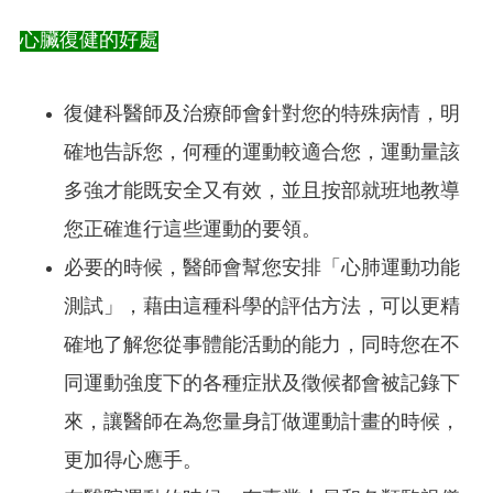
心臟復健的好處
復健科醫師及治療師會針對您的特殊病情，明
確地告訴您，何種的運動較適合您，運動量該
多強才能既安全又有效，並且按部就班地教導
您正確進行這些運動的要領。
必要的時候，醫師會幫您安排「心肺運動功能
測試」，藉由這種科學的評估方法，可以更精
確地了解您從事體能活動的能力，同時您在不
同運動強度下的各種症狀及徵候都會被記錄下
來，讓醫師在為您量身訂做運動計畫的時候，
更加得心應手。