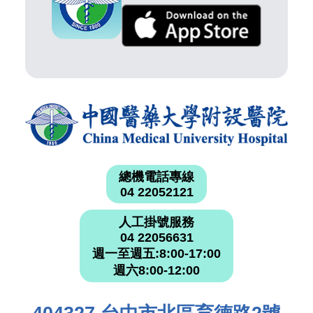
總機電話專線
04 22052121
人工掛號服務
04 22056631
週一至週五:8:00-17:00
週六8:00-12:00