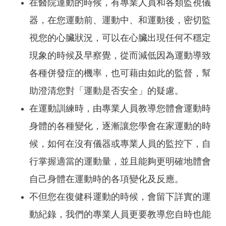
在醫院運動的時候，有專業人員和各類監視儀
器，在您運動前、運動中、和運動後，密切監
視您的心臟狀況，可以在心臟出現任何不穩定
現象的時候及早察覺，從而減低因為運動導致
各種併發症的機率，也可藉由如此的監督，幫
助澄清您對「運動是否安全」的疑慮。
在運動訓練時，由專業人員教導您體會運動時
身體的各種變化，逐漸讓您學會在家運動的時
候，如何在沒有儀器或專業人員的監控下，自
行掌握適當的運動量，並且能夠更明確地體會
自己身體在運動時的各項變化及反應。
不但您在復健科運動的時候，會留下詳實的運
動紀錄，我們的專業人員更要教導您自時也能