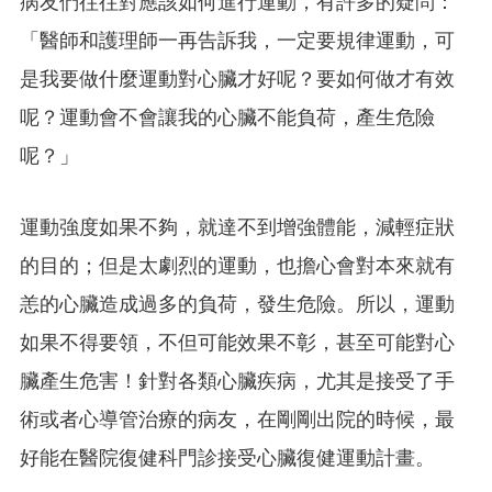
病友們往往對應該如何進行運動，有許多的疑問：
「醫師和護理師一再告訴我，一定要規律運動，可
是我要做什麼運動對心臟才好呢？要如何做才有效
呢？運動會不會讓我的心臟不能負荷，產生危險
呢？」
運動強度如果不夠，就達不到增強體能，減輕症狀
的目的；但是太劇烈的運動，也擔心會對本來就有
恙的心臟造成過多的負荷，發生危險。所以，運動
如果不得要領，不但可能效果不彰，甚至可能對心
臟產生危害！針對各類心臟疾病，尤其是接受了手
術或者心導管治療的病友，在剛剛出院的時候，最
好能在醫院復健科門診接受心臟復健運動計畫。