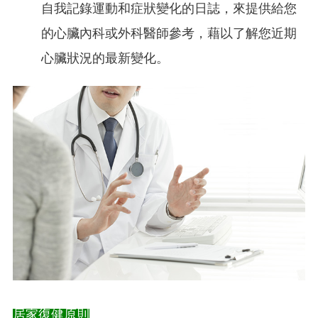
自我記錄運動和症狀變化的日誌，來提供給您
的心臟內科或外科醫師參考，藉以了解您近期
心臟狀況的最新變化。
居家復健原則