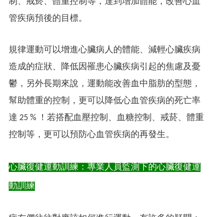
制、戒菸、體重控制等，達到增加體能，改善心血
管疾病預後的目標。
規律運動可以增進心臟病人的體能、減輕心臟疾病
造成的症狀、降低因罹患心臟疾病引起的焦慮及憂
鬱，另外長期來說，運動能改善血中脂肪的型態，
幫助體重的控制，更可以降低心血管疾病的死亡率
達 25 % ！若搭配血壓控制、血糖控制、戒菸、體重
控制等，更可以預防心血管疾病的再發生。
心臟復健運動訓練：專業人員監測下的心臟復健運
動訓練