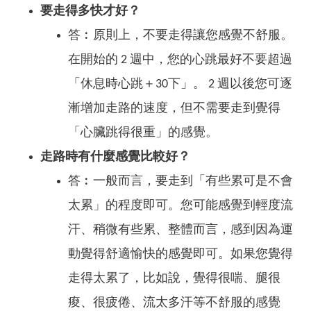
要走得多快才好？
答︰原則上，不要走得讓您感覺不舒服。
在開始的 2 週中，您的心跳最好不要超過
「休息時心跳＋30下」。 2 週以後您可逐
漸增加走路的速度，但不需要走到覺得
「心臟跳得很重」的感覺。
走路時有什麼感覺比較好？
答︰一般而言，要走到「有些累可是不會
太累」的程度即可。您可能感覺到輕度流
汗、稍微有些累、整體而言，感到因為運
動覺得舒適愉快的感覺即可。如果您覺得
走得太累了，比如說，覺得很喘、腿很
痠、很疲倦、流太多汗等不舒服的感覺