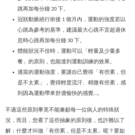
跳再加每分鐘 20 下。
冠狀動脈繞行術後 1 個月內，運動的強度若以
心跳為參考的基準，建議最大心跳不宜超過休
息時心跳再加每分鐘 30 下。
體能狀況不佳時，運動可以「輕量及少量多
餐」的原則，也能達到運動訓練的效果。
適當的運動強度，要讓自己覺得「有些累，但
是不太累」，覺得輕度流汗、稍微有些累，感
到因為運動帶來舒適愉快的感覺…。
不過這些原則畢竟不能兼顧每一位病人的特殊狀
況，而且，您看了這些抽象的原則後，也許難以了
解：什麼才叫做「有些累，但是不太累」呢？要如