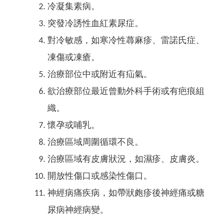
冷凝集素病。
突發冷誘性血紅素尿症。
對冷敏感，如寒冷性蕁麻疹、雷諾氏症、
凍傷或凍瘡。
治療部位中或附近有疝氣。
欲治療部位最近曾動外科手術或有疤痕組
織。
懷孕或哺乳。
治療區域周圍循環不良。
治療區域有皮膚狀況，如濕疹、皮膚炎。
開放性傷口或感染性傷口。
神經病痛疾病，如帶狀皰疹後神經痛或糖
尿病神經病變。