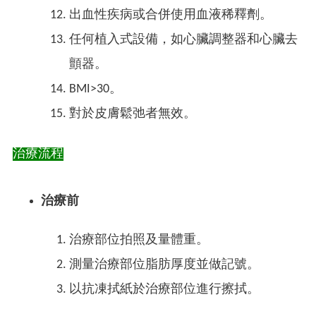
出血性疾病或合併使用血液稀釋劑。
任何植入式設備，如心臟調整器和心臟去
顫器。
BMI>30。
對於皮膚鬆弛者無效。
治療流程
治療前
治療部位拍照及量體重。
測量治療部位脂肪厚度並做記號。
以抗凍拭紙於治療部位進行擦拭。