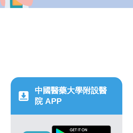
中國醫藥大學附設醫
院 APP