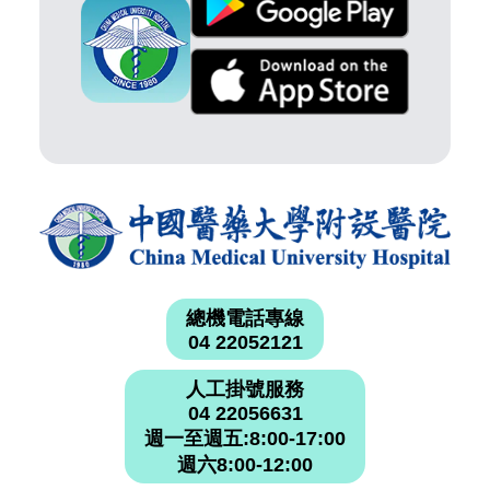
總機電話專線
04 22052121
人工掛號服務
04 22056631
週一至週五:8:00-17:00
週六8:00-12:00