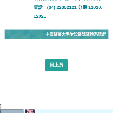
電話：(04) 22052121 分機 12020、
12021
中國醫藥大學附設醫院暨體系院所
回上頁
}