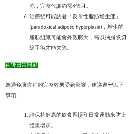
胞，完整代謝約需4個月。
治療後可能誘發「反常性脂肪增生症」
(paradoxical adipose hyperplasia)，增生的
脂肪組織可能會外觀膨大，需以抽脂或切
除手術才能去除。
術後日常照顧
為避免讓療程的完整效果受到影響，建議遵守以下
事項：
請保持健康的飲食習慣和日常運動來防止
體重增加。