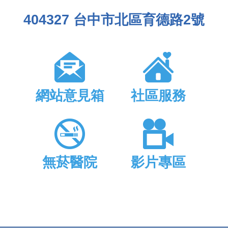
404327 台中市北區育德路2號
網站意見箱
社區服務
無菸醫院
影片專區