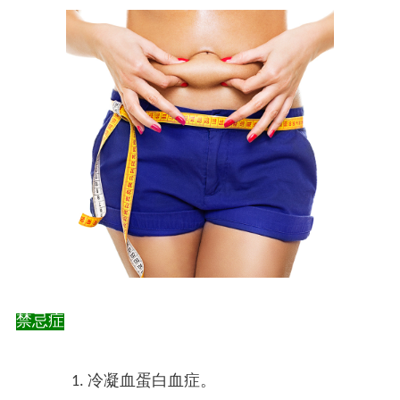
禁忌症
冷凝血蛋白血症。