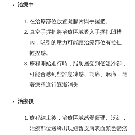
治療中
在治療部位放置凝膠片與手握把。
真空手握把將治療區域吸入手握把凹槽
內，吸引的壓力可能讓治療部位有拉扯、
輕捏感。
療程開始進行時，脂肪層受到低溫冷卻，
可能會感到些許急凍感、刺痛、麻痛，隨
著療程進行逐漸消失。
治療後
療程結束後，治療區域感覺僵硬、泛紅，
治療部位邊緣出現短暫皮膚表面顏色變淺