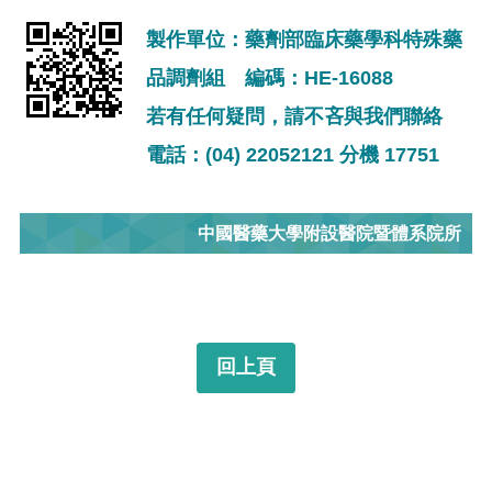
製作單位：藥劑部臨床藥學科特殊藥
品調劑組 編碼：HE-16088
若有任何疑問，請不吝與我們聯絡
電話：(04) 22052121 分機 17751
中國醫藥大學附設醫院暨體系院所
回上頁