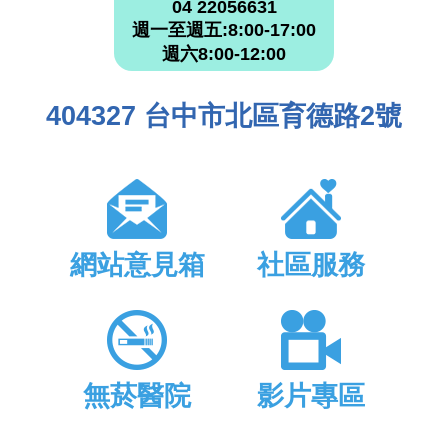
04 22056631
週一至週五:8:00-17:00
週六8:00-12:00
404327 台中市北區育德路2號
網站意見箱
社區服務
無菸醫院
影片專區