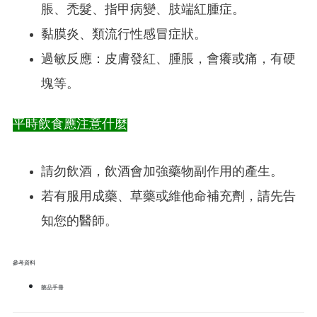
脹、禿髮、指甲病變、肢端紅腫症。
黏膜炎、類流行性感冒症狀。
過敏反應：皮膚發紅、腫脹，會癢或痛，有硬
塊等。
平時飲食應注意什麼
請勿飲酒，飲酒會加強藥物副作用的產生。
若有服用成藥、草藥或維他命補充劑，請先告
知您的醫師。
參考資料
藥品手冊