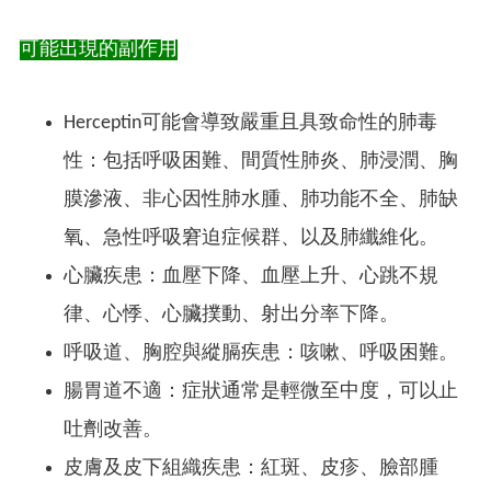
可能出現的副作用
Herceptin可能會導致嚴重且具致命性的肺毒
性：包括呼吸困難、間質性肺炎、肺浸潤、胸
膜滲液、非心因性肺水腫、肺功能不全、肺缺
氧、急性呼吸窘迫症候群、以及肺纖維化。
心臟疾患：血壓下降、血壓上升、心跳不規
律、心悸、心臟撲動、射出分率下降。
呼吸道、胸腔與縱膈疾患：咳嗽、呼吸困難。
腸胃道不適：症狀通常是輕微至中度，可以止
吐劑改善。
皮膚及皮下組織疾患：紅斑、皮疹、臉部腫