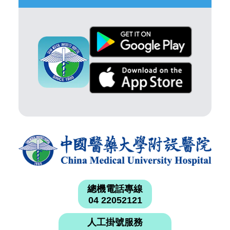
總機電話專線
04 22052121
人工掛號服務