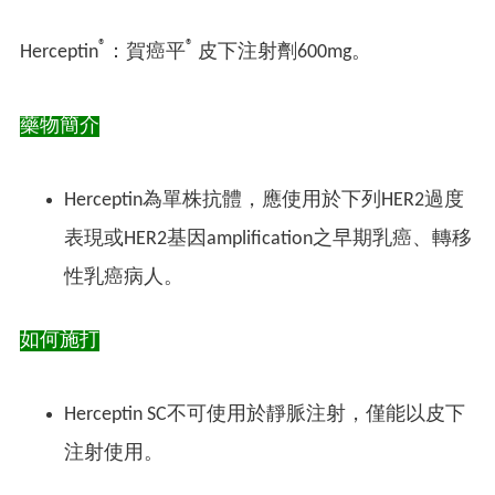
®
®
Herceptin
：賀癌平
皮下注射劑600mg。
藥物簡介
Herceptin為單株抗體，應使用於下列HER2過度
表現或HER2基因amplification之早期乳癌、轉移
性乳癌病人。
如何施打
Herceptin SC不可使用於靜脈注射，僅能以皮下
注射使用。