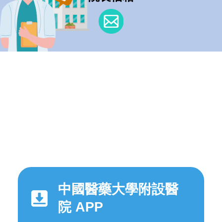
中國醫藥大學附設醫
院 APP