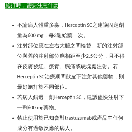
施打時，需要注意什麼
不論病人體重多寡，Herceptin SC之建議固定劑
量為600 mg，每3週給藥一次。
注射部位應在左右大腿之間輪替。新的注射部
位與舊的注射部位應相距至少2.5公分，且不得
在皮膚發紅、瘀青、觸痛或硬塊處注射。若
Herceptin SC治療期間欲皮下注射其他藥物，則
最好施打於不同部位。
若病人錯過一劑Herceptin SC，建議儘快注射下
一劑600 mg藥物。
禁止使用於已知會對trastuzumab或產品中任何
成分有過敏反應的病人。