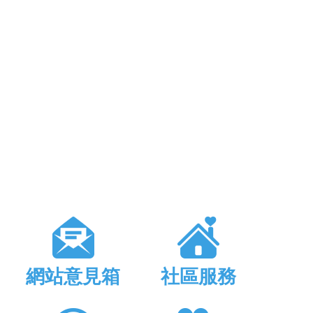
網站意見箱
社區服務