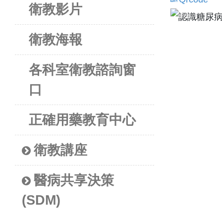
衛教影片
衛教海報
各科室衛教諮詢窗
口
正確用藥教育中心
衛教講座
醫病共享決策
(SDM)