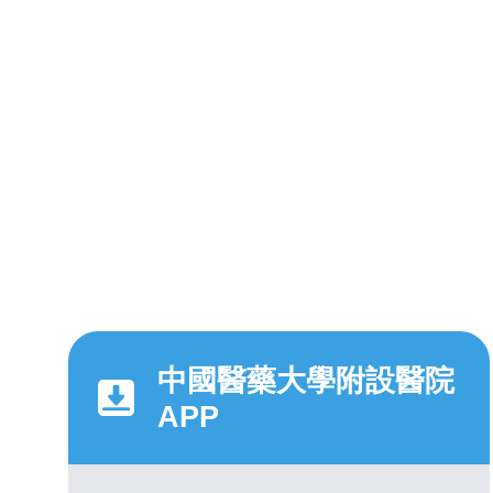
中國醫藥大學附設醫院
APP