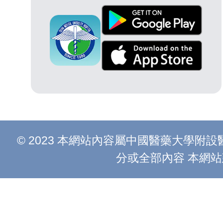
© 2023 本網站內容屬中國醫藥大學
分或全部內容 本網站建議以