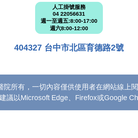
人工掛號服務
04 22056631
週一至週五:8:00-17:00
週六8:00-12:00
404327 台中市北區育德路2號
附設醫院所有，一切內容僅供使用者在網站線
Microsoft Edge、Firefox或Google