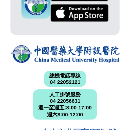
總機電話專線
04 22052121
人工掛號服務
04 22056631
週一至週五:8:00-17:00
週六8:00-12:00