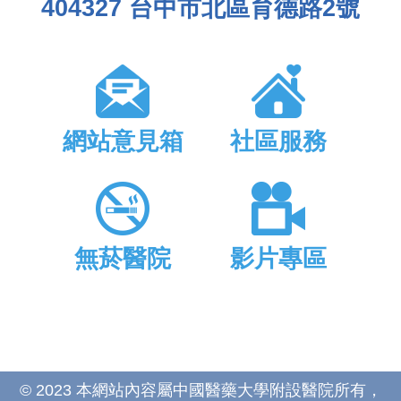
404327 台中市北區育德路2號
網站意見箱
社區服務
無菸醫院
影片專區
© 2023 本網站內容屬中國醫藥大學附設醫院所有，